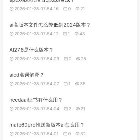
2026-01-28 07:54:16
0
21
ai高版本文件怎么降低到2024版本？
2026-01-28 07:54:12
1
43
AI27.8是什么版本？
2026-01-28 07:54:09
0
25
aicd名词解释？
2026-01-28 07:54:07
1
35
hccdaai证书有什么用？
2026-01-28 07:54:04
2
21
mate60pro推送新版本ai怎么用？
2026-01-28 07:54:01
0
32