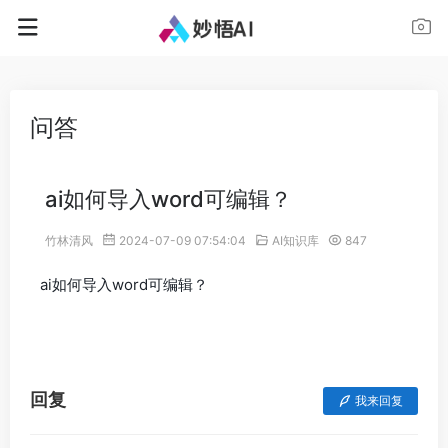
问答
ai如何导入word可编辑？
竹林清风
2024-07-09 07:54:04
AI知识库
847
ai如何导入word可编辑？
回复
我来回复