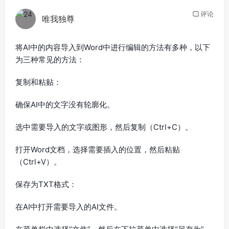
评论
唯我独尊
将AI中的内容导入到Word中进行编辑的方法有多种，以下
为三种常见的方法：
复制和粘贴：
确保AI中的文字没有轮廓化。
选中需要导入的文字或图形，然后复制（Ctrl+C）。
打开Word文档，选择需要插入的位置，然后粘贴
（Ctrl+V）。
保存为TXT格式：
在AI中打开需要导入的AI文件。