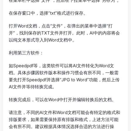
在菜单栏中选择“文件”，然后在下拉菜单中选择“另存为”。
在保存窗口中，选择“txt”格式进行保存。
打开Word文档，点击“文件”，在弹出的菜单中选择“打
开”，找到保存的TXT文件并打开。此时，AI中的内容将会
以纯文本形式导入到Word文档中。
利用第三方软件：
如Speedpdf等，这类软件可以将AI文件转化为Word文
档。具体步骤因软件版本和操作习惯会有所不同，一般需
要先打开Speedpdf并选择“JPG to Word”功能，然后上传
AI文件并等待转换完成。
转换完成后，可以在Word中打开并编辑转换后的文档。
请注意，不同的AI文件和Word文档可能会有特定的格式和
排版要求，如果需要保持原有排版和格式，上述方法可能
会有所不同。建议根据具体情况选择合适的方法进行操