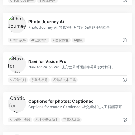
AI YouTube 助手
字幕或标题
0
Photo Journey Ai
Photo Journey Ai: 轻松将照片转化为叙述性的故事
AI写作故事
AI创意写作
AI图像修复
AI摄影
0
Navi for Vision Pro
Navi for Vision Pro: 现实世界对话的字幕和实时翻译。
AI语音识别
字幕或标题
语音转文本工具
0
Captions for photos: Captioned
Captions for photos: Captioned: 社交媒体的人工智能字幕生成器
AI 内容生成器
AI社交媒体助手
字幕或标题