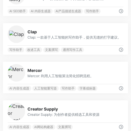
AI SEO助手
AI 内容生成器
AI产品描述生成器
写作助手
0
Clap
Clap: 一款基于人工智能的写作助手，提供无缝的打字建议。
写作助手
改述工具
文案撰写
通用写作工具
0
Mercor
Mercor: 利用人工智能算法简化招聘流程。
AI 内容生成器
人工智能重写器
写作助手
字幕或标题
0
Creator Supply
Creator Supply: 为创作者提供精选工具和资源
AI 内容生成器
AI网站构建器
文案撰写