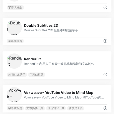
字幕或标题
0
Double Subtitles 2D
Double Subtitles 2D: 轻松添加视频字幕
字幕或标题
0
RenderFit
RenderFit: 利用人工智能自动化视频编辑和字幕制作
AI Tiktok助手
字幕或标题
0
Voxweave – YouTube Video to Mind Map
Voxweave – YouTube Video to Mind Map: 将YouTube内容转化为简洁、深入的总结
字幕或标题
文本摘要工具
语音转写工具
转录员工具