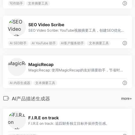
写作助手
文本摘要工具
0
SEO Video Scribe
SEO Video Scribe: YouTube视频摘要工具，创建SEO优化的文章。
AI SEO助手
AI YouTube 助手
AI客户服务助手
文本摘要工具
0
MagicRecap
MagicRecap: 使用MagicRecap的友好摘要助手，节省时间。
AI 内容生成器
文本摘要工具
AI产品描述生成器
more+
0
F.I.R.E on track
F.I.R.E on track: 追踪财务独立目标并保持责任感。