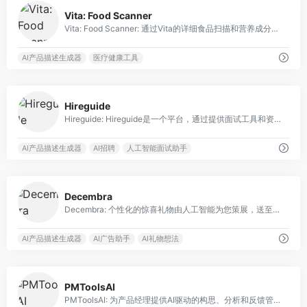
0
Vita: Food Scanner
Vita: Food Scanner: 通过Vita的详细食品扫描和营养成分分析，做出更健康的选择。
AI产品描述生成器
医疗健康工具
0
Hireguide
Hireguide: Hireguide是一个平台，通过提供面试工具和资源，帮助招聘团队选择合适的候选人。
AI产品描述生成器
AI招聘
人工智能面试助手
0
Decembra
Decembra: 个性化的惊喜礼物由人工智能为您策展，送至您家门口。
AI产品描述生成器
AI广告助手
AI礼物想法
0
PMToolsAI
PMToolsAI: 为产品经理提供AI驱动的构思、分析和反馈管理工具。