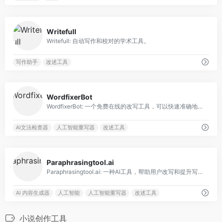
0
Writefull
Writefull: 自动写作和校对的学术工具。
写作助手
改述工具
0
WordfixerBot
WordfixerBot: 一个免费在线的改写工具，可以快速准确地改写文本和文件。
AI文法检查器
人工智能重写器
改述工具
0
Paraphrasingtool.ai
Paraphrasingtool.ai: 一种AI工具，帮助用户改写和提升写作，防止抄袭。
AI 内容生成器
人工智能
人工智能重写器
改述工具
小说创作工具