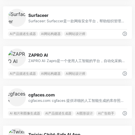
0
Surfaceer
Surfaceer: Surfaccer是一款网络安全平台，帮助组织管理和防止外部网络攻击。
AI产品描述生成器
AI网站构建器
AI网站设计师
0
ZAPRO AI
ZAPRO AI: Zapro是一个使用人工智能的平台，自动化采购、费用管理和财务控制。
AI产品描述生成器
AI网站构建器
AI网站设计师
0
cgfaces.com
cgfaces.com: cgfaces 提供详细的人工智能生成的库存照片，可供下载和创意使用。
AI 相片和图像生成器
AI产品描述生成器
AI图形设计
AI广告助手
0
Twixie: Child-Safe AI App