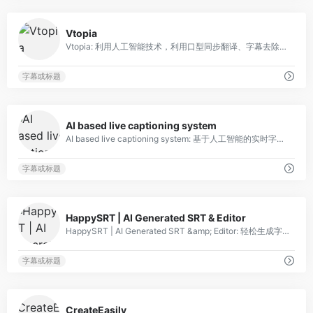
0
Vtopia
Vtopia: 利用人工智能技术，利用口型同步翻译、字幕去除和换脸功能改进TikTok广告的工具。
字幕或标题
0
AI based live captioning system
AI based live captioning system: 基于人工智能的实时字幕服务，用于会议和会议，具有快速集成和多语言支持。
字幕或标题
0
HappySRT | AI Generated SRT & Editor
HappySRT | AI Generated SRT &amp; Editor: 轻松生成字幕。
字幕或标题
0
CreateEasily