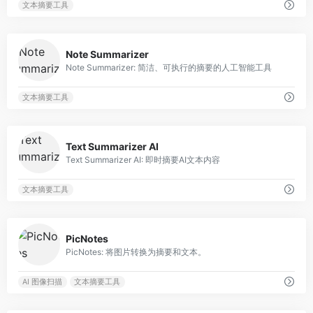
文本摘要工具
0
Note Summarizer
Note Summarizer: 简洁、可执行的摘要的人工智能工具
文本摘要工具
0
Text Summarizer AI
Text Summarizer AI: 即时摘要AI文本内容
文本摘要工具
0
PicNotes
PicNotes: 将图片转换为摘要和文本。
AI 图像扫描
文本摘要工具