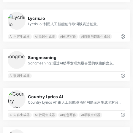
0
Lycris.io
Lycris.io: 利用人工智能创作歌词以表达创意。
AI 内容生成器
AI 歌词生成器
AI创意写作
AI诗歌与诗歌生成器
0
Songmeaning
Songmeaning: 通过AI助手发现您最喜爱的歌曲的含义。
AI 歌词生成器
0
Country Lyrics AI
Country Lyrics AI: 由人工智能驱动的网络应用生成乡村音乐歌词。
AI 内容生成器
AI 歌词生成器
AI创意写作
AI唱歌生成器
0