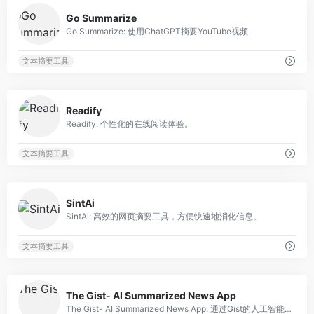
0
Go Summarize
Go Summarize: 使用ChatGPT摘要YouTube视频
文本摘要工具
0
Readify
Readify: 个性化的在线阅读体验。
文本摘要工具
0
SintAi
SintAi: 高效的网页摘要工具，方便快速地消化信息。
文本摘要工具
0
The Gist- AI Summarized News App
The Gist- AI Summarized News App: 通过Gist的人工智能生成的简洁新闻摘要，您可以轻松了解最新资讯。