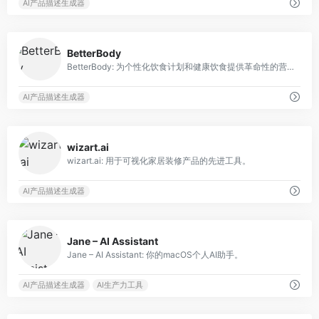
AI产品描述生成器
0
BetterBody
BetterBody: 为个性化饮食计划和健康饮食提供革命性的营养伙伴。
AI产品描述生成器
0
wizart.ai
wizart.ai: 用于可视化家居装修产品的先进工具。
AI产品描述生成器
0
Jane – AI Assistant
Jane – AI Assistant: 你的macOS个人AI助手。
AI产品描述生成器
AI生产力工具