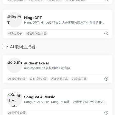
0
HingeGPT
HingeGPT: HingeGPT会为约会应用的用户产生有趣的开场白。
AI约会助手
搭讪语句生成器
AI 歌词生成器
0
audioshake.ai
audioshake.ai: 轻松创建互动音频。
AI 歌词生成器
AI音乐生成器
语音转写工具
转录员工具
0
SongBot AI Music
SongBot AI Music: SongBot.ai是一款用于创建个性化音乐视频和原创音乐曲目的人工智能音乐应用。
AI 歌词生成器