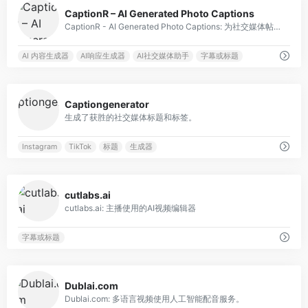
0
CaptionR – AI Generated Photo Captions
CaptionR - AI Generated Photo Captions: 为社交媒体帖子创建引人注目的标题。
AI 内容生成器
AI响应生成器
AI社交媒体助手
字幕或标题
0
Captiongenerator
生成了获胜的社交媒体标题和标签。
Instagram
TikTok
标题
生成器
0
cutlabs.ai
cutlabs.ai: 主播使用的AI视频编辑器
字幕或标题
0
Dublai.com
Dublai.com: 多语言视频使用人工智能配音服务。