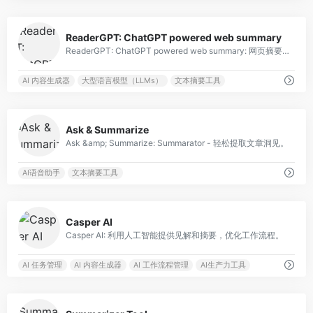
0
ReaderGPT: ChatGPT powered web summary
ReaderGPT: ChatGPT powered web summary: 网页摘要和可定制的ChatGPT提示，适用于各种用例。
AI 内容生成器
大型语言模型（LLMs）
文本摘要工具
0
Ask & Summarize
Ask &amp; Summarize: Summarator - 轻松提取文章洞见。
AI语音助手
文本摘要工具
0
Casper AI
Casper AI: 利用人工智能提供见解和摘要，优化工作流程。
AI 任务管理
AI 内容生成器
AI 工作流程管理
AI生产力工具
1