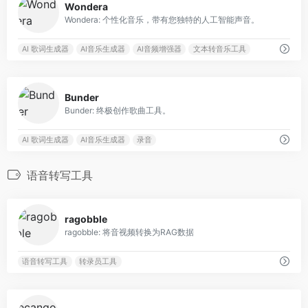
Wondera
Wondera: 个性化音乐，带有您独特的人工智能声音。
AI 歌词生成器
AI音乐生成器
AI音频增强器
文本转音乐工具
0
Bunder
Bunder: 终极创作歌曲工具。
AI 歌词生成器
AI音乐生成器
录音
语音转写工具
0
ragobble
ragobble: 将音视频转换为RAG数据
语音转写工具
转录员工具
0