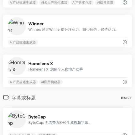
AI产品描述生成器
AI名人声音生成器
AI声音变化器
AI语音克隆
0
Winner
Winner: 通过Winner提升注意力、减少疲劳，保持动力。
AI产品描述生成器
0
Homelens X
Homelens X: 您的个人房地产助手
AI产品描述生成器
AI应用构建器
字幕或标题
more+
0
ByteCap
ByteCap: 无需费力轻松生成视频字幕。