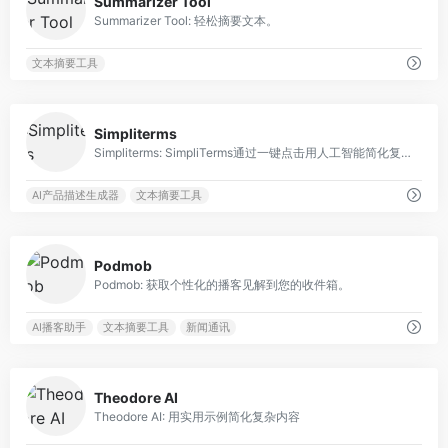
Summarizer Tool
Summarizer Tool: 轻松摘要文本。
文本摘要工具
0
Simpliterms
Simpliterms: SimpliTerms通过一键点击用人工智能简化复杂的术语和隐私政策。
AI产品描述生成器
文本摘要工具
0
Podmob
Podmob: 获取个性化的播客见解到您的收件箱。
AI播客助手
文本摘要工具
新闻通讯
0
Theodore AI
Theodore AI: 用实用示例简化复杂内容