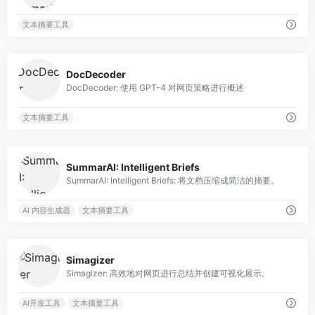
文本摘要工具
0
DocDecoder
DocDecoder: 使用 GPT-4 对网页策略进行概述
文本摘要工具
0
SummarAI: Intelligent Briefs
SummarAI: Intelligent Briefs: 将文档压缩成简洁的摘要。
AI 内容生成器
文本摘要工具
0
Simagizer
Simagizer: 高效地对网页进行总结并创建可视化展示。
AI开发工具
文本摘要工具