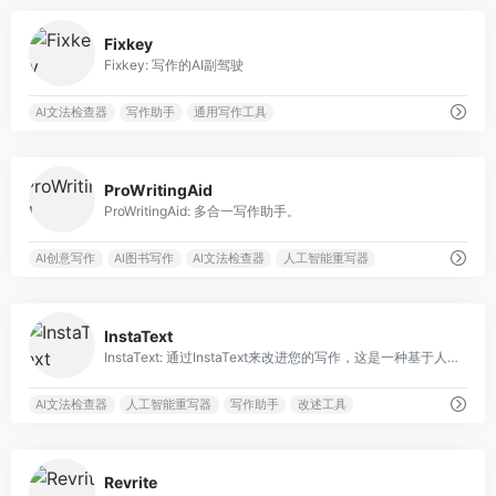
0
Fixkey
Fixkey: 写作的AI副驾驶
AI文法检查器
写作助手
通用写作工具
0
ProWritingAid
ProWritingAid: 多合一写作助手。
AI创意写作
AI图书写作
AI文法检查器
人工智能重写器
0
InstaText
InstaText: 通过InstaText来改进您的写作，这是一种基于人工智能的在线工具，它提供改进和修正建议，使您的文本听起来更自然和地道。
AI文法检查器
人工智能重写器
写作助手
改述工具
0
Revrite