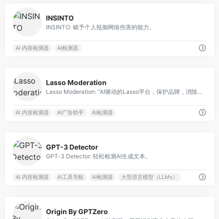
0
INSINTO
INSINTO: 赋予个人抵御网络伤害的能力。
AI 内容检测器
AI检测器
0
Lasso Moderation
Lasso Moderation: “AI驱动的Lasso平台，保护品牌，消除有害内容，确保用户安全。”
AI 内容检测器
AI广告助手
AI检测器
0
GPT-3 Detector
GPT-3 Detector: 轻松检测AI生成文本。
AI 内容检测器
AI工具导航
AI检测器
大型语言模型（LLMs）
0
Origin By GPTZero