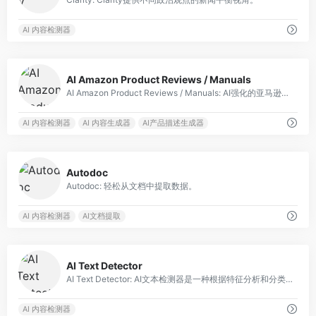
AI 内容检测器
0
AI Amazon Product Reviews / Manuals
AI Amazon Product Reviews / Manuals: AI强化的亚马逊产品评论和简化的用户手册。
AI 内容检测器
AI 内容生成器
AI产品描述生成器
0
Autodoc
Autodoc: 轻松从文档中提取数据。
AI 内容检测器
AI文档提取
0
AI Text Detector
AI Text Detector: AI文本检测器是一种根据特征分析和分类内容的AI模型。
AI 内容检测器