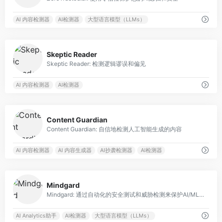
AI 内容检测器
AI检测器
大型语言模型（LLMs）
0
Skeptic Reader
Skeptic Reader: 检测逻辑谬误和偏见
AI 内容检测器
AI检测器
3
Content Guardian
Content Guardian: 自信地检测人工智能生成的内容
AI 内容检测器
AI 内容生成器
AI抄袭检测器
AI检测器
0
Mindgard
Mindgard: 通过自动化的安全测试和威胁检测来保护AI/ML模型。
AI Analytics助手
AI检测器
大型语言模型（LLMs）