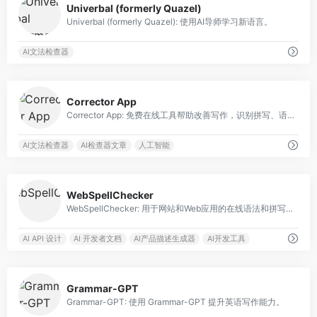
Univerbal (formerly Quazel)
Univerbal (formerly Quazel): 使用AI导师学习新语言。
AI文法检查器
0
Corrector App
Corrector App: 免费在线工具帮助改善写作，识别拼写、语法和标点错误。
AI文法检查器
AI检查器文章
人工智能
0
WebSpellChecker
WebSpellChecker: 用于网站和Web应用的在线语法和拼写纠错
AI API 设计
AI 开发者文档
AI产品描述生成器
AI开发工具
0
Grammar-GPT
Grammar-GPT: 使用 Grammar-GPT 提升英语写作能力。