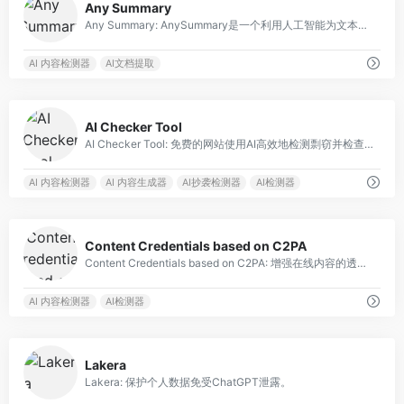
Any Summary
Any Summary: AnySummary是一个利用人工智能为文本、音频和视频文件进行概括的工具。
AI 内容检测器
AI文档提取
0
AI Checker Tool
AI Checker Tool: 免费的网站使用AI高效地检测剽窃并检查内容的原创性。
AI 内容检测器
AI 内容生成器
AI抄袭检测器
AI检测器
0
Content Credentials based on C2PA
Content Credentials based on C2PA: 增强在线内容的透明度和真实性
AI 内容检测器
AI检测器
0
Lakera
Lakera: 保护个人数据免受ChatGPT泄露。