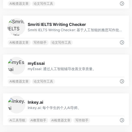
AI检查器文章
论文写作工具
0
Smriti IELTS Writing Checker
Smriti IELTS Writing Checker: 基于人工智能的雅思写作批改工具，能够在2分钟内评估任务响应、词汇、连贯性和语法。
AI检查器文章
写作助手
论文写作工具
0
myEssai
myEssai: 通过人工智能辅导改善文章质量。
AI检查器文章
论文写作工具
0
Inkey.ai
Inkey.ai: 每个学生的个人AI导师。
AI工具导航
AI教育助手
AI检查器文章
写作助手