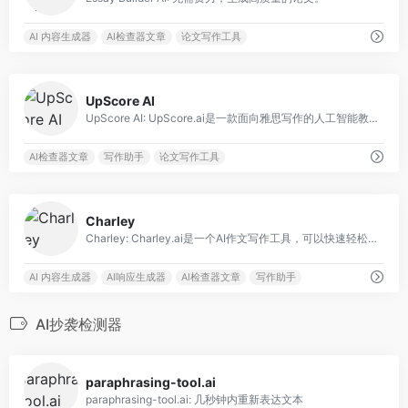
AI 内容生成器
AI检查器文章
论文写作工具
0
UpScore AI
UpScore AI: UpScore.ai是一款面向雅思写作的人工智能教育助手，提供反馈和模拟测试。
AI检查器文章
写作助手
论文写作工具
0
Charley
Charley: Charley.ai是一个AI作文写作工具，可以快速轻松地生成令人印象深刻的作文。
AI 内容生成器
AI响应生成器
AI检查器文章
写作助手
AI抄袭检测器
0
paraphrasing-tool.ai
paraphrasing-tool.ai: 几秒钟内重新表达文本