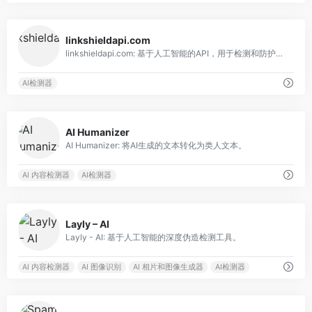
0
linkshieldapi.com
linkshieldapi.com: 基于人工智能的API，用于检测和防护恶意URL。
AI检测器
0
AI Humanizer
AI Humanizer: 将AI生成的文本转化为类人文本。
AI 内容检测器
AI检测器
0
Layly – AI
Layly - AI: 基于人工智能的深度伪造检测工具。
AI 内容检测器
AI 图像识别
AI 相片和图像生成器
AI检测器
0