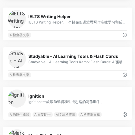
0
IELTS Writing Helper
IELTS Writing Helper: 一个旨在促进雅思写作高效学习和反馈的网络应用。
AI检查器文章
0
Studyable – AI Learning Tools & Flash Cards
Studyable - AI Learning Tools &amp; Flash Cards: AI驱动学习平台，可借助聊天助手和论文反馈进行学习。
AI检查器文章
0
Ignition
Ignition: 一款帮助编辑和生成思路的写作助手。
AI响应生成器
AI回复助手
AI文法检查器
AI检查器文章
0