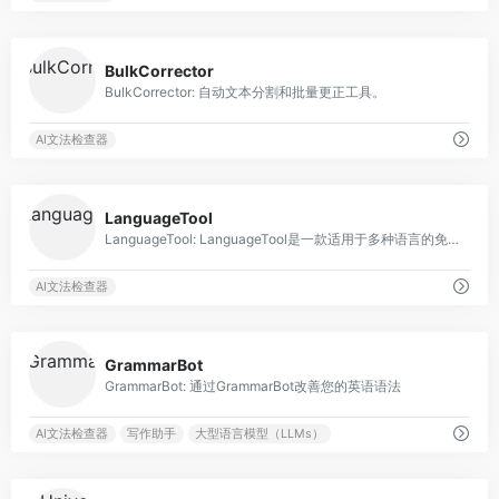
0
BulkCorrector
BulkCorrector: 自动文本分割和批量更正工具。
AI文法检查器
0
LanguageTool
LanguageTool: LanguageTool是一款适用于多种语言的免费语法检查和改写工具。
AI文法检查器
0
GrammarBot
GrammarBot: 通过GrammarBot改善您的英语语法
AI文法检查器
写作助手
大型语言模型（LLMs）
0