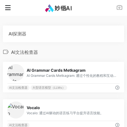
AI探测器
AI文法检查器
0
AI Grammar Cards Metkagram
AI Grammar Cards Metkagram: 通过个性化的教程和互动练习，轻松掌握语法
AI文法检查器
大型语言模型（LLMs）
0
Vocalo
Vocalo: 通过AI驱动的语言练习平台提升语言技能。
AI文法检查器