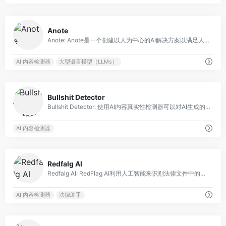
0
Anote
Anote: Anote是一个创建以人为中心的AI解决方案以满足人类需求的AI平台。
AI 内容检测器
大型语言模型（LLMs）
0
Bullshit Detector
Bullshit Detector: 使用AI内容真实性检测器可以对AI生成的内容进行事实核查。
AI 内容检测器
0
Redfalg AI
Redfalg AI: RedFlag AI利用人工智能来识别法律文件中的红旗，简化审查过程。
AI 内容检测器
法律助手
0