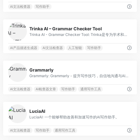
AI文法检查器
写作助手
0
Trinka AI – Grammar Checker Tool
Trinka AI - Grammar Checker Tool: Trinka是专为学术和专业写作的AI语法检查工具。
AI产品描述生成器
AI文法检查器
人工智能
写作助手
0
Grammarly
Grammarly: Grammarly - 提升写作技巧，自信地沟通与AI写作辅助。
AI文法检查器
AI检查器文章
写作助手
通用写作工具
0
LuciaAI
LuciaAI: 一个能够帮助改善和加速写作的AI写作助手。
AI文法检查器
写作助手
通用写作工具