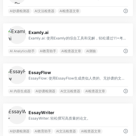
AI抄袭检测器
AI文法检查器
AI检查器文章
0
Examly.ai
Examly.ai: 使用Examly的综合工具和见解，轻松通过11+考试。
AI Analytics助手
AI教育助手
AI检查器文章
AI测验
0
EssayFlow
EssayFlow: 使用EssayFlow生成类似人类的、无抄袭的文章。
AI 内容生成器
AI抄袭检测器
AI文法检查器
AI检查器文章
0
EssayWriter
EssayWriter: 轻松撰写高质量的论文。
AI抄袭检测器
AI教育助手
AI文法检查器
AI检查器文章