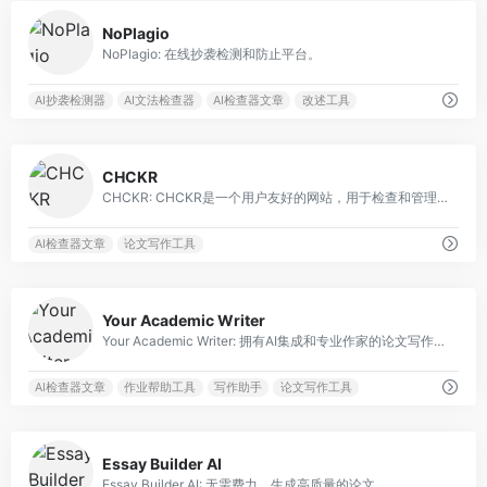
0
NoPlagio
NoPlagio: 在线抄袭检测和防止平台。
AI抄袭检测器
AI文法检查器
AI检查器文章
改述工具
0
CHCKR
CHCKR: CHCKR是一个用户友好的网站，用于检查和管理不同类型的数据。
AI检查器文章
论文写作工具
0
Your Academic Writer
Your Academic Writer: 拥有AI集成和专业作家的论文写作服务。
AI检查器文章
作业帮助工具
写作助手
论文写作工具
0
Essay Builder AI
Essay Builder AI: 无需费力，生成高质量的论文。