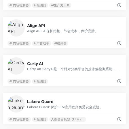
AI 内容检测器
AI检测器
AI生产力工具
0
Align API
Align API: AI保护措施，节省成本，保护品牌。
AI 内容检测器
AI广告助手
AI检测器
0
Certy AI
Certy AI: CertyAI是一个针对分类平台的反诈骗检测系统，确保用户安全。
AI 内容检测器
AI检测器
0
Lakera Guard
Lakera Guard: 保护LLM应用程序免受安全威胁。
AI 内容检测器
AI检测器
大型语言模型（LLMs）