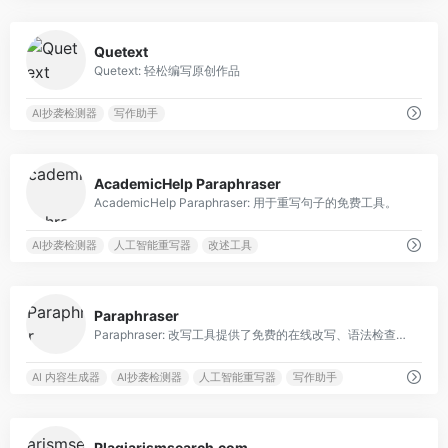
0
Quetext
Quetext: 轻松编写原创作品
AI抄袭检测器
写作助手
1
AcademicHelp Paraphraser
AcademicHelp Paraphraser: 用于重写句子的免费工具。
AI抄袭检测器
人工智能重写器
改述工具
0
Paraphraser
Paraphraser: 改写工具提供了免费的在线改写、语法检查和消除抄袭功能，支持100多种语言。
AI 内容生成器
AI抄袭检测器
人工智能重写器
写作助手
0
Plagiarismsearch.com