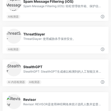
Spam Message Filtering (iOS)
Spam Message Filtering (iOS): 轻松管理收件箱、保护信息并预测垃圾邮件。
AI检测器
0
ThreatSlayer
ThreatSlayer: 使用威胁杀手保持安全。
AI检测器
0
StealthGPT
StealthGPT: StealthGPT生成难以检测到的人工智能文本，可可靠地击败人工智能检测器并确保安全可靠。
AI 内容检测器
AI检测器
0
Revisor
Revisor: REVISOR是使用神经网络来统计选民人数并监督选举程序合规性的软件。