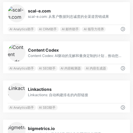
0
scal-e.com
scal-e.com: 从客户数据到忠诚度的全渠道营销成果
AI Analytics助手
AI CRM助手
AI 邮件助手
AI 领导力培养
0
Content Codex
Content Codex: AI驱动的见解和量身定制的计划，推动您的品牌发展
AI Analytics助手
AI SEO助手
AI 内容检测器
AI 内容生成器
0
Linkactions
Linkactions: 自动构建排名的内部链接
AI Analytics助手
AI SEO助手
0
bigmetrics.io