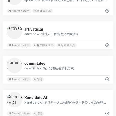
AI Analytics助手
医疗健康工具
0
artivatic.ai
artivatic.ai: 通过人工智能改变保险流程
AI Analytics助手
AI客户服务助手
医疗健康工具
0
commit.dev
commit.dev: 为开发者改变求职方式
AI Analytics助手
AI招聘
0
Xandidate AI
Xandidate AI: 通过基于人工智能的候选人分类，革新招聘流程。
AI Analytics助手
AI招聘