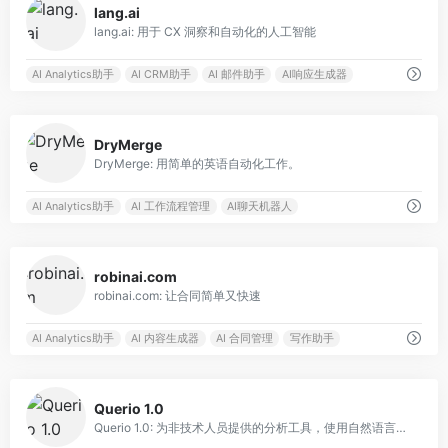
lang.ai
lang.ai: 用于 CX 洞察和自动化的人工智能
AI Analytics助手
AI CRM助手
AI 邮件助手
AI响应生成器
0
DryMerge
DryMerge: 用简单的英语自动化工作。
AI Analytics助手
AI 工作流程管理
AI聊天机器人
0
robinai.com
robinai.com: 让合同简单又快速
AI Analytics助手
AI 内容生成器
AI 合同管理
写作助手
0
Querio 1.0
Querio 1.0: 为非技术人员提供的分析工具，使用自然语言查询。