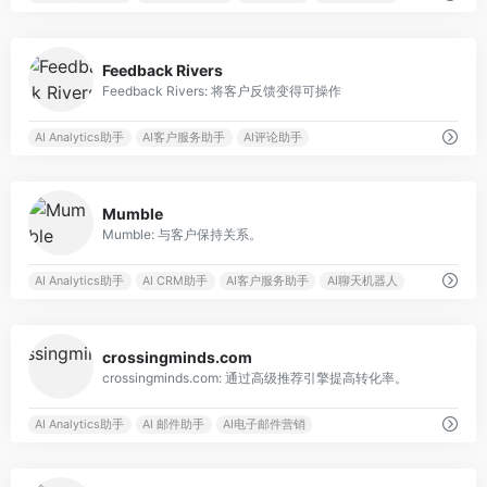
0
Feedback Rivers
Feedback Rivers: 将客户反馈变得可操作
AI Analytics助手
AI客户服务助手
AI评论助手
0
Mumble
Mumble: 与客户保持关系。
AI Analytics助手
AI CRM助手
AI客户服务助手
AI聊天机器人
0
crossingminds.com
crossingminds.com: 通过高级推荐引擎提高转化率。
AI Analytics助手
AI 邮件助手
AI电子邮件营销
0