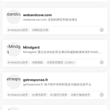
0
webandcow.com
webandcow.com: 定制的网页和移动项目
AI Analytics助手
AI网站设计师
0
Mindgard
Mindgard: 通过自动化的安全测试和威胁检测来保护AI/ML模型。
AI Analytics助手
AI检测器
大型语言模型（LLMs）
0
getresponse.fr
getresponse.fr: 电子邮件营销和更多功能的在线平台
AI Analytics助手
AI 邮件助手
AI 领导力培养
AI客户服务助手
0