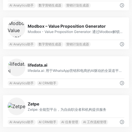
AI Analytics助手
数字营销生成器
营销计划生成器
0
Modbox – Value Proposition Generator
Modbox - Value Proposition Generator: 通过Modbox解锁商业价值
AI Analytics助手
数字营销生成器
营销计划生成器
0
lifedata.ai
lifedata.ai: 用于WhatsApp营销和电商的AI驱动的全渠道平台。
AI Analytics助手
AI CRM助手
0
Zetpe
Zetpe: 全能型平台，为自由职业者和机构提供服务
AI Analytics助手
AI CRM助手
AI 任务管理
AI 工作流程管理