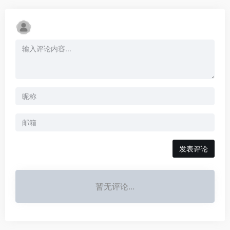
发表评论
暂无评论...