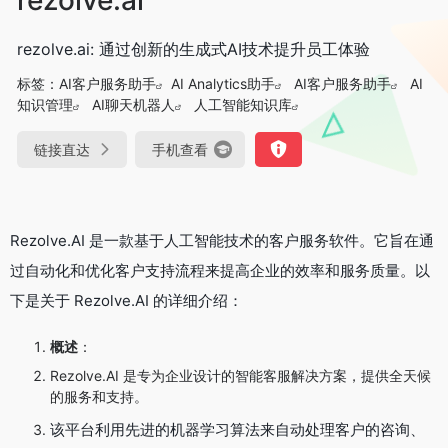
rezolve.ai: 通过创新的生成式AI技术提升员工体验
标签：
AI客户服务助手
AI Analytics助手
AI客户服务助手
AI
知识管理
AI聊天机器人
人工智能知识库
链接直达
手机查看
Rezolve.AI 是一款基于人工智能技术的客户服务软件。它旨在通
过自动化和优化客户支持流程来提高企业的效率和服务质量。以
下是关于 Rezolve.AI 的详细介绍：
概述
：
Rezolve.AI 是专为企业设计的智能客服解决方案，提供全天候
的服务和支持。
该平台利用先进的机器学习算法来自动处理客户的咨询、