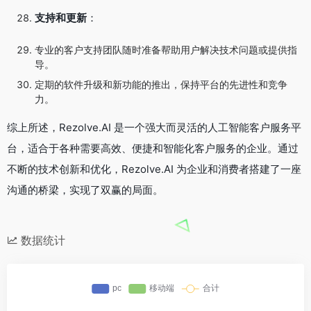
支持和更新
：
专业的客户支持团队随时准备帮助用户解决技术问题或提供指
导。
定期的软件升级和新功能的推出，保持平台的先进性和竞争
力。
综上所述，Rezolve.AI 是一个强大而灵活的人工智能客户服务平
台，适合于各种需要高效、便捷和智能化客户服务的企业。通过
不断的技术创新和优化，Rezolve.AI 为企业和消费者搭建了一座
沟通的桥梁，实现了双赢的局面。
数据统计