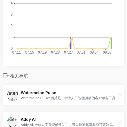
相关导航
Watermelon Pulse
Watermelon Pulse: 西瓜是一种由人工智能驱动的客户服务工具，可以自动化支持并改善客户体验。
Addy AI
Addy AI: 一款人工智能邮件助手，可以快速起草具有可定制风格和语调的电子邮件。