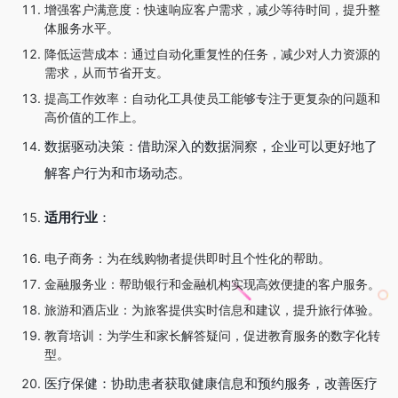
增强客户满意度：快速响应客户需求，减少等待时间，提升整
体服务水平。
降低运营成本：通过自动化重复性的任务，减少对人力资源的
需求，从而节省开支。
提高工作效率：自动化工具使员工能够专注于更复杂的问题和
高价值的工作上。
数据驱动决策：借助深入的数据洞察，企业可以更好地了
解客户行为和市场动态。
适用行业
：
电子商务：为在线购物者提供即时且个性化的帮助。
金融服务业：帮助银行和金融机构实现高效便捷的客户服务。
旅游和酒店业：为旅客提供实时信息和建议，提升旅行体验。
教育培训：为学生和家长解答疑问，促进教育服务的数字化转
型。
医疗保健：协助患者获取健康信息和预约服务，改善医疗