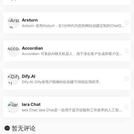
Arsturn
Arsturn: 使用Arsturn，在1分钟内为您的网站创建定制的ChatGPT，提高用户参与度。
Accordian
Accordian: 可靠的AI聊天机器人，用于潜在客户生成和客户支持。
Dify.AI
Dify.AI: Dify使用户能够轻松创建可持续应用程序。
Iara Chat
Iara Chat: Iara Chat是一款用于提升技能和工作效率的人工智能助手。
暂无评论