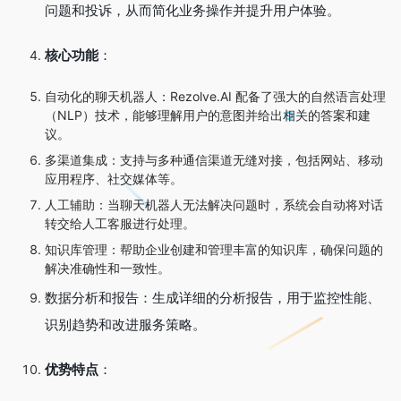
问题和投诉，从而简化业务操作并提升用户体验。
核心功能
：
自动化的聊天机器人：Rezolve.AI 配备了强大的自然语言处理
（NLP）技术，能够理解用户的意图并给出相关的答案和建
议。
多渠道集成：支持与多种通信渠道无缝对接，包括网站、移动
应用程序、社交媒体等。
人工辅助：当聊天机器人无法解决问题时，系统会自动将对话
转交给人工客服进行处理。
知识库管理：帮助企业创建和管理丰富的知识库，确保问题的
解决准确性和一致性。
数据分析和报告：生成详细的分析报告，用于监控性能、
识别趋势和改进服务策略。
优势特点
：