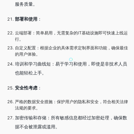
服务质量。
部署和使用
：
云端部署：简单易用，无需复杂的IT基础设施即可快速上线运
行。
自定义配置：根据企业的具体需求定制界面和功能，确保最佳
的用户体验。
培训和学习曲线短：易于学习和使用，即使是非技术人员
也能轻松上手。
安全性考虑
：
严格的数据安全措施：保护用户的隐私和安全，符合相关法律
法规的要求。
加密传输和存储：所有敏感信息都经过加密处理，确保数
据不会被泄露或滥用。