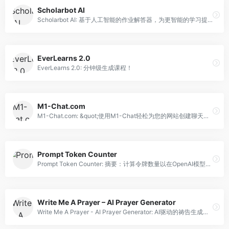
Scholarbot AI
Scholarbot AI: 基于人工智能的作业解答器，为更智能的学习提供支持。
EverLearns 2.0
EverLearns 2.0: 分钟级生成课程！
M1-Chat.com
M1-Chat.com: &quot;使用M1-Chat轻松为您的网站创建聊天机器人，无需编码技能。&quot;
Prompt Token Counter
Prompt Token Counter: 摘要：计算令牌数量以在OpenAI模型中控制成本。
Write Me A Prayer – AI Prayer Generator
Write Me A Prayer - AI Prayer Generator: AI驱动的祷告生成器，为用户的特定需求提供个性化的祷告。