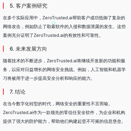
5. 客户案例研究
在多个实际应用中，ZeroTrusted.ai帮助客户成功抵御了复杂的
网络攻击，例如防止了勒索软件的入侵和数据泄露的发生。这些
案例充分证明了ZeroTrusted.ai的有效性和可靠性。
6. 未来发展方向
随着技术的不断进步，ZeroTrusted.ai将继续开发新的功能和服
务，以应对日益增长的网络安全挑战。例如，人工智能和机器学
习将被用于进一步提高安全分析和响应的能力。
7. 结论
在当今数字化转型的时代，网络安全的重要性不言而喻。
ZeroTrusted.ai作为一款领先的零信任安全软件，为企业和机构
提供了强大的防护能力，帮助他们构建起坚不可摧的信息堡垒。