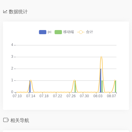
数据统计
相关导航