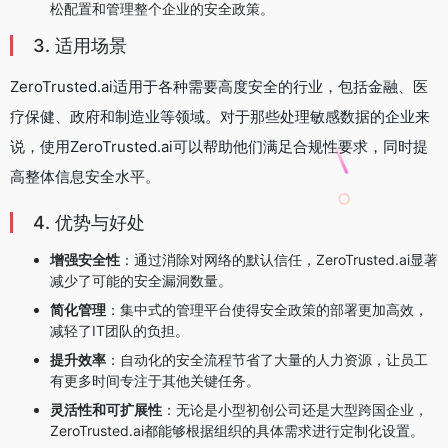
松配置和管理整个企业的安全政策。
3. 适用场景
ZeroTrusted.ai适用于各种需要高度安全的行业，包括金融、医
疗保健、政府和制造业等领域。对于那些处理敏感数据的企业来
说，使用ZeroTrusted.ai可以帮助他们满足合规性要求，同时提
高整体信息安全水平。
4. 优势与好处
增强安全性
：通过消除对网络的默认信任，ZeroTrusted.ai显著
减少了可能的安全漏洞数量。
简化管理
：集中式的管理平台使得安全政策的部署更加高效，
减轻了IT团队的负担。
提升效率
：自动化的安全流程节省了大量的人力资源，让员工
有更多时间专注于其他关键任务。
灵活性和可扩展性
：无论是小型初创公司还是大型跨国企业，
ZeroTrusted.ai都能够根据组织的具体需求进行定制化设置。