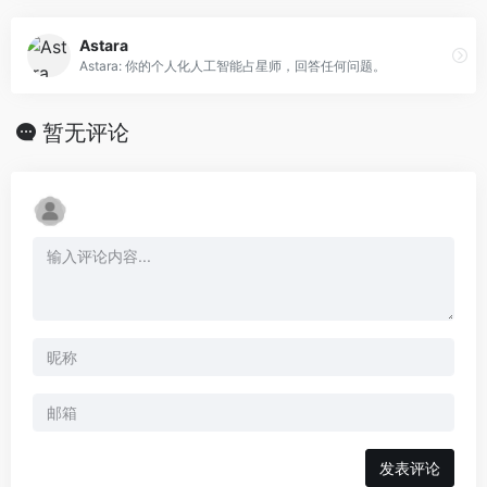
Astara
Astara: 你的个人化人工智能占星师，回答任何问题。
暂无评论
发表评论