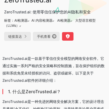
ZeroTrusted.ai: 使用零信任保护您的AI隐私和安全
标签：
AI检测器
AI 内容检测器
AI检测器
大型语言模型
（LLMs）
链接直达
手机查看
ZeroTrusted.ai是一款基于零信任安全模型的网络安全软件。它
通过实施一系列严格的安全策略和控制措施，旨在保护组织的数
据和系统免受未经授权的访问、盗窃或破坏。以下是关于
ZeroTrusted.ai软件的详细介绍：
1. 什么是ZeroTrusted.ai？
ZeroTrusted.ai是一种先进的网络安全解决方案，它的设计理念
是遵循“永不信任，始终验证”的原则。这意味着无论用户是谁或