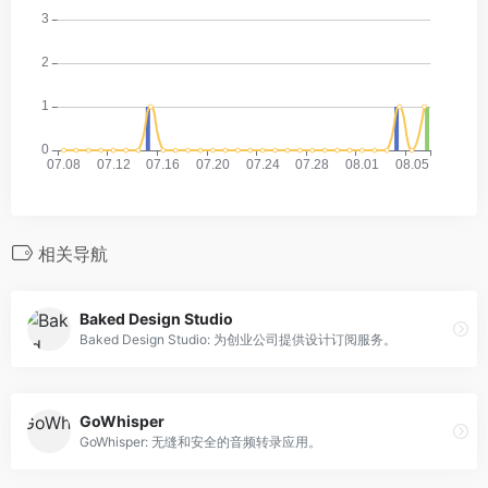
相关导航
Baked Design Studio
Baked Design Studio: 为创业公司提供设计订阅服务。
GoWhisper
GoWhisper: 无缝和安全的音频转录应用。