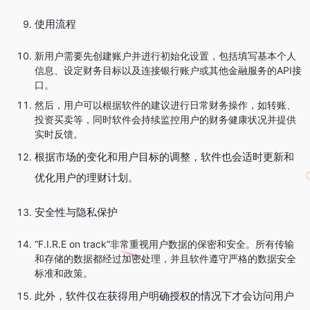
使用流程
新用户需要先创建账户并进行初始化设置，包括填写基本个人
信息、设定财务目标以及连接银行账户或其他金融服务的API接
口。
然后，用户可以根据软件的建议进行日常财务操作，如转账、
投资买卖等，同时软件会持续监控用户的财务健康状况并提供
实时反馈。
根据市场的变化和用户目标的调整，软件也会适时更新和
优化用户的理财计划。
安全性与隐私保护
“F.I.R.E on track”非常重视用户数据的保密和安全。所有传输
和存储的数据都经过加密处理，并且软件遵守严格的数据安全
标准和政策。
此外，软件仅在获得用户明确授权的情况下才会访问用户