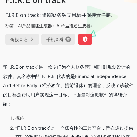
F.I.R.E on track: 追踪财务独立目标并保持责任感。
标签：
AI产品描述生成器
AI产品描述生成器
链接直达
手机查看
“F.I.R.E on track”是一款专门为个人财务管理和理财规划设计的
软件。其名称中的“F.I.R.E”代表的是Financial Independence
and Retire Early（经济独立、提前退休）的理念，反映了该软件
的目标是帮助用户实现这一目标。下面是对这款软件的详细介
绍：
概述
“F.I.R.E on track”是一个综合性的工具平台，旨在通过提供