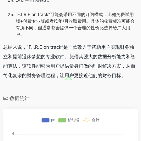
“F.I.R.E on track”可能会采用不同的订阅模式，比如免费试用
版+付费专业版或者按年/月收取费用。具体的收费标准可能会
有所不同，但通常都会提供一个合理的性价比选择给广大用
户。
总结来说，”F.I.R.E on track”是一款致力于帮助用户实现财务独
立和提前退休梦想的专业软件。凭借其强大的数据分析能力和智
能算法，该软件能够为用户提供量身订做的理财解决方案，从而
简化复杂的财务管理过程，让用户更接近他们的财务目标。
数据统计