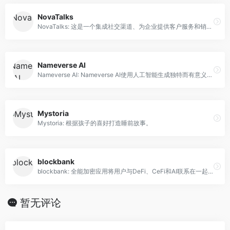
NovaTalks
NovaTalks: 这是一个集成社交渠道、为企业提供客户服务和销售的平台。
Nameverse AI
Nameverse AI: Nameverse AI使用人工智能生成独特而有意义的名字。
Mystoria
Mystoria: 根据孩子的喜好打造睡前故事。
blockbank
blockbank: 全能加密应用将用户与DeFi、CeFi和AI联系在一起，用于金融决策。
暂无评论