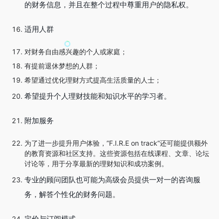
的财务信息，并且在整个过程中尊重用户的隐私权。
适用人群
对财务自由感兴趣的个人或家庭；
有提前退休梦想的人群；
希望通过优化理财方式提高生活质量的人士；
希望提升个人理财技能和知识水平的学习者。
附加服务
为了进一步提升用户体验，”F.I.R.E on track”还可能提供额外
的教育资源和社区支持。这些资源包括在线课程、文章、论坛
讨论等，用于分享最新的理财知识和成功案例。
专业的顾问团队也可能为高级会员提供一对一的咨询服
务，解答个性化的财务问题。
定价与订阅模式