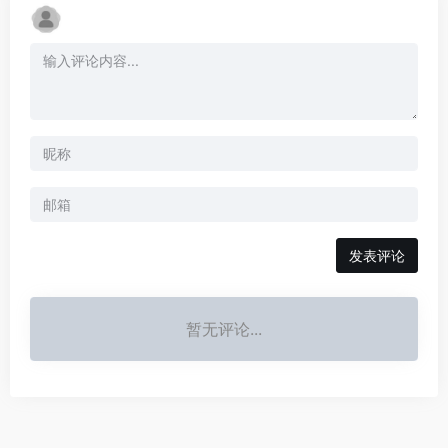
发表评论
暂无评论...