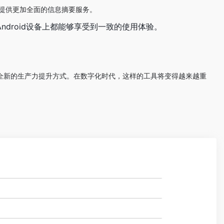
取，提供更加全面的信息摘要服务。
Android设备上都能够享受到一致的使用体验。
提供了全新的生产力提升方式。在数字化时代，这样的工具将变得越来越重