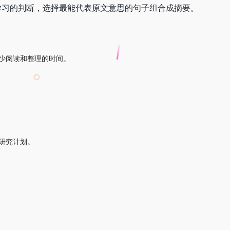
学习的判断，选择最能代表原文意思的句子组合成摘要。
幅减少阅读和整理的时间。
的研究计划。
。