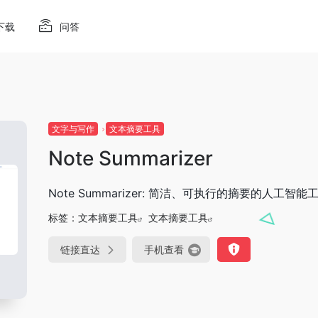
下载
问答
文字与写作
文本摘要工具
Note Summarizer
Note Summarizer: 简洁、可执行的摘要的人工智能
标签：
文本摘要工具
文本摘要工具
链接直达
手机查看