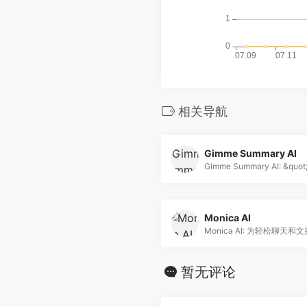
相关导航
Gimme Summary AI
Monica AI
暂无评论