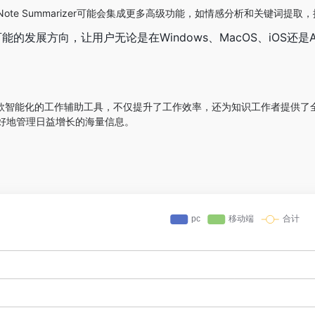
ote Summarizer可能会集成更多高级功能，如情感分析和关键词提
的发展方向，让用户无论是在Windows、MacOS、iOS还是
zer”作为一款智能化的工作辅助工具，不仅提升了工作效率，还为知识工作者
好地管理日益增长的海量信息。