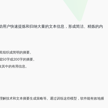
能够帮助用户快速提炼和归纳大量的文本信息，形成简洁、精炼的内
并将其组织成简明的摘要。
50字或200字的摘要。
，提取其中的有用信息。
然语言理解技术和文本摘要生成策略等。通过训练这些模型，软件能有效地捕