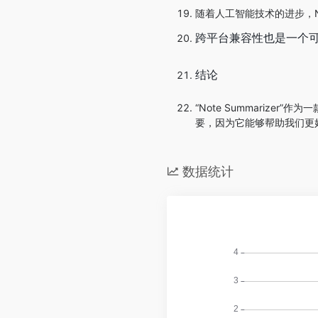
随着人工智能技术的进步，N
跨平台兼容性也是一个可能
结论
“Note Summari
要，因为它能够帮助我们更
数据统计