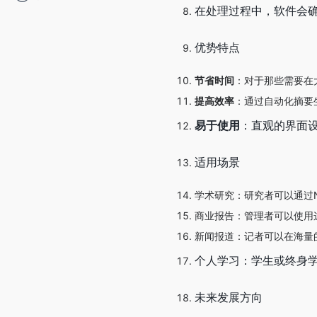
在处理过程中，软件会
优势特点
节省时间
：对于那些需要在大
提高效率
：通过自动化摘要
易于使用
：直观的界面
适用场景
学术研究：研究者可以通过No
商业报告：管理者可以使用
新闻报道：记者可以在海量
个人学习：学生或终身
未来发展方向