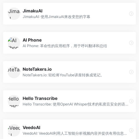
JimakuAI
JimakuAI: 使用JimakuAI来改变您的字幕
AI Phone
AI Phone: 革命性的应用程序，用于呼叫翻译和总结
NoteTakers.io
NoteTakers.io: 轻松将YouTube讲座转换成笔记。
Hello Transcribe
Hello Transcribe: 使用OpenAI Whisper技术的私密且安全的语音转文本转录器，可在iPhone、iPad和Mac上使用。
VeedoAI
VeedoAI: VeedoAI利用人工智能分析视频内容并提供有用信息以支持决策。