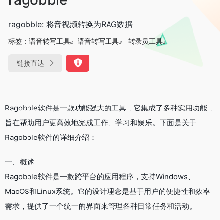
ragobble: 将音视频转换为RAG数据
标签：
语音转写工具
语音转写工具
转录员工具
链接直达
Ragobble软件是一款功能强大的工具，它集成了多种实用功能，
旨在帮助用户更高效地完成工作、学习和娱乐。下面是关于
Ragobble软件的详细介绍：
一、概述
Ragobble软件是一款跨平台的应用程序，支持Windows、
MacOS和Linux系统。它的设计理念是基于用户的便捷性和效率
需求，提供了一个统一的界面来管理各种日常任务和活动。