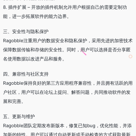
8. 插件扩展 – 开放的插件机制允许用户根据自己的需要定制功
能，进一步拓展软件的能力边界。
三、安全性与隐私保护
Ragobble注重用户的数据安全和隐私保护，采用先进的加密技术
保障数据传输和存储的安全性。同时，用户可以选择是否分享匿
名使用数据以改进产品和服务。
四、兼容性与社区支持
Ragobble保持良好的第三方应用程序兼容性，并且拥有活跃的用
户社区，用户可以在论坛上提问、解答问题，共同推动软件的发
展和完善。
五、更新与维护
Ragobble团队定期发布新版本，修复已知bug，优化性能，并添
加新的特性。用户可以通过自动更新或手动检查的方式获取最新