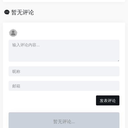
暂无评论
发表评论
暂无评论...