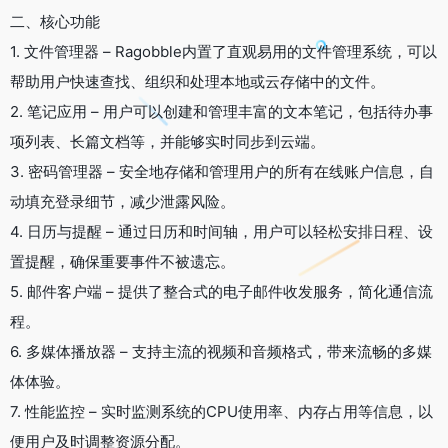
二、核心功能
1. 文件管理器 – Ragobble内置了直观易用的文件管理系统，可以
帮助用户快速查找、组织和处理本地或云存储中的文件。
2. 笔记应用 – 用户可以创建和管理丰富的文本笔记，包括待办事
项列表、长篇文档等，并能够实时同步到云端。
3. 密码管理器 – 安全地存储和管理用户的所有在线账户信息，自
动填充登录细节，减少泄露风险。
4. 日历与提醒 – 通过日历和时间轴，用户可以轻松安排日程、设
置提醒，确保重要事件不被遗忘。
5. 邮件客户端 – 提供了整合式的电子邮件收发服务，简化通信流
程。
6. 多媒体播放器 – 支持主流的视频和音频格式，带来流畅的多媒
体体验。
7. 性能监控 – 实时监测系统的CPU使用率、内存占用等信息，以
便用户及时调整资源分配。