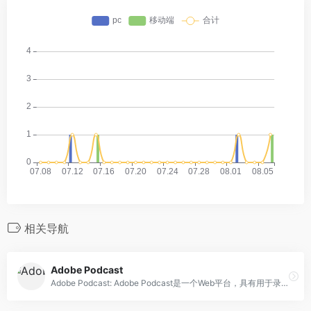
相关导航
Adobe Podcast
Adobe Podcast: Adobe Podcast是一个Web平台，具有用于录制、转录、编辑和分享音频内容的AI音频功能。