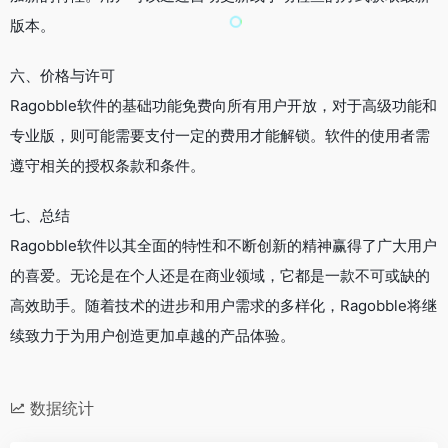
版本。
六、价格与许可
Ragobble软件的基础功能免费向所有用户开放，对于高级功能和
专业版，则可能需要支付一定的费用才能解锁。软件的使用者需
遵守相关的授权条款和条件。
七、总结
Ragobble软件以其全面的特性和不断创新的精神赢得了广大用户
的喜爱。无论是在个人还是在商业领域，它都是一款不可或缺的
高效助手。随着技术的进步和用户需求的多样化，Ragobble将继
续致力于为用户创造更加卓越的产品体验。
数据统计