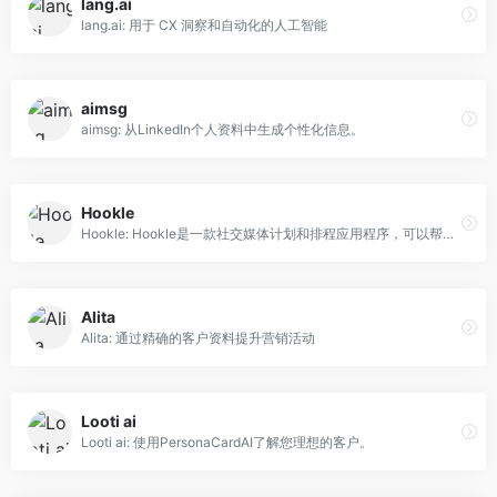
lang.ai
lang.ai: 用于 CX 洞察和自动化的人工智能
aimsg
aimsg: 从LinkedIn个人资料中生成个性化信息。
Hookle
Hookle: Hookle是一款社交媒体计划和排程应用程序，可以帮助小型企业节省时间并保持专注。
Alita
Alita: 通过精确的客户资料提升营销活动
Looti ai
Looti ai: 使用PersonaCardAI了解您理想的客户。