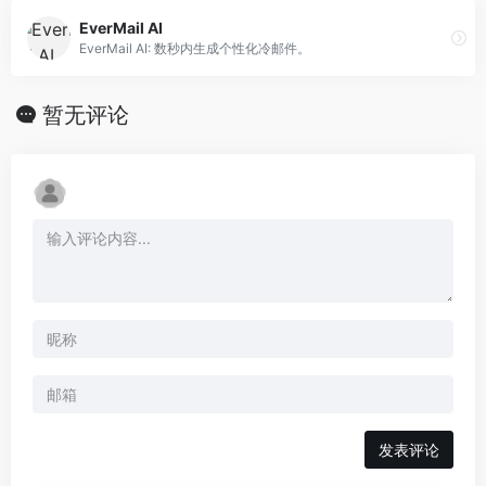
EverMail AI
EverMail AI: 数秒内生成个性化冷邮件。
暂无评论
发表评论