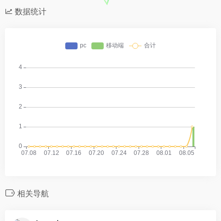
数据统计
相关导航