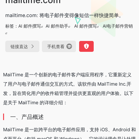
mailtime.com: 将电子邮件变得像短信一样快捷简单。
标签：
AI 邮件撰写
AI 邮件助手
AI 邮件撰写
AI电子邮件营销
链接直达
手机查看
MailTime 是一个创新的电子邮件客户端应用程序，它重新定义
了用户与电子邮件通信交互的方式。该软件由 MailTime Inc.开
发，旨在简化用户的收件箱管理并提供更直观的用户体验。以下
是关于 MailTime 的详细介绍：
一、产品概述
MailTime 是一款跨平台的电子邮件应用，支持 iOS、Android 和
桌面平台（包括 macOS 和 Windows）。它的设计理念是让处理