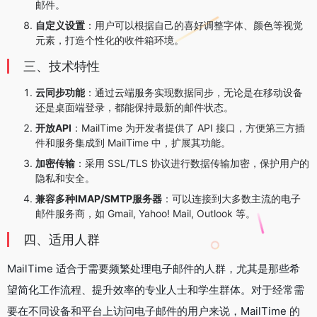
邮件。
自定义设置
：用户可以根据自己的喜好调整字体、颜色等视觉
元素，打造个性化的收件箱环境。
三、技术特性
云同步功能
：通过云端服务实现数据同步，无论是在移动设备
还是桌面端登录，都能保持最新的邮件状态。
开放API
：MailTime 为开发者提供了 API 接口，方便第三方插
件和服务集成到 MailTime 中，扩展其功能。
加密传输
：采用 SSL/TLS 协议进行数据传输加密，保护用户的
隐私和安全。
兼容多种IMAP/SMTP服务器
：可以连接到大多数主流的电子
邮件服务商，如 Gmail, Yahoo! Mail, Outlook 等。
四、适用人群
MailTime 适合于需要频繁处理电子邮件的人群，尤其是那些希
望简化工作流程、提升效率的专业人士和学生群体。对于经常需
要在不同设备和平台上访问电子邮件的用户来说，MailTime 的