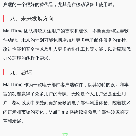
户端的一个很好的替代品，尤其是在移动设备上使用时。
八、未来发展方向
MailTime 团队持续关注用户的需求和建议，不断更新和完善软
件功能。未来的计划可能包括增加对更多电子邮件服务的支持、
改进性能和安全性以及引入更多的协作工具等功能，以适应现代
办公环境的多样化需求。
九、总结
MailTime 作为一款电子邮件客户端软件，以其独特的设计和丰
富的功能赢得了众多用户的青睐。无论是个人用户还是企业用
户，都可以从中享受到更加流畅的电子邮件沟通体验。随着技术
的进步和市场的变化，MailTime 将继续引领电子邮件领域的变
革和发展。