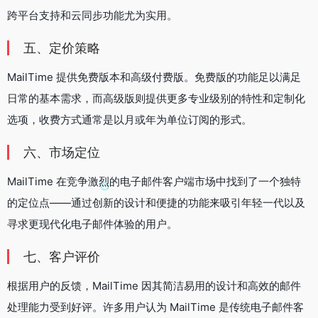
跨平台支持和云同步功能尤为实用。
五、定价策略
MailTime 提供免费版本和高级付费版。免费版的功能足以满足
日常的基本需求，而高级版则提供更多专业级别的特性和定制化
选项，收费方式通常是以月或年为单位订阅的形式。
六、市场定位
MailTime 在竞争激烈的电子邮件客户端市场中找到了一个独特
的定位点——通过创新的设计和便捷的功能来吸引年轻一代以及
寻求更现代化电子邮件体验的用户。
七、客户评价
根据用户的反馈，MailTime 因其简洁易用的设计和高效的邮件
处理能力受到好评。许多用户认为 MailTime 是传统电子邮件客