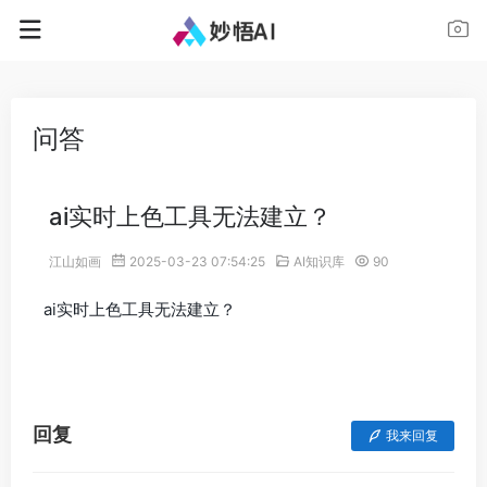
问答
ai实时上色工具无法建立？
江山如画
2025-03-23 07:54:25
AI知识库
90
ai实时上色工具无法建立？
回复
我来回复