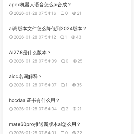
apex机器人语音怎么ai合成？
2026-01-28 07:54:16
0
21
ai高版本文件怎么降低到2024版本？
2026-01-28 07:54:12
1
43
AI27.8是什么版本？
2026-01-28 07:54:09
0
25
aicd名词解释？
2026-01-28 07:54:07
1
35
hccdaai证书有什么用？
2026-01-28 07:54:04
2
21
mate60pro推送新版本ai怎么用？
2026-01-28 07:54:01
0
32