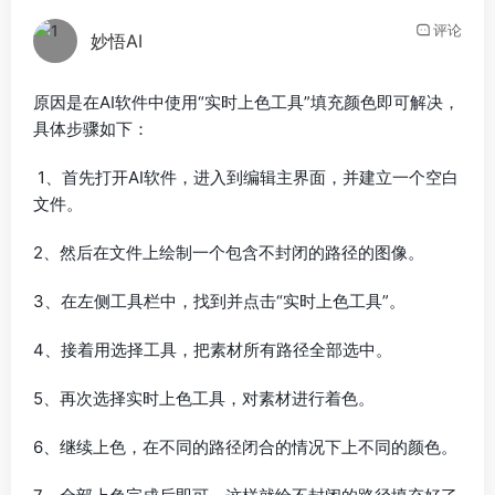
评论
妙悟AI
原因是在AI软件中使用“实时上色工具”填充颜色即可解决，
具体步骤如下：
1、首先打开AI软件，进入到编辑主界面，并建立一个空白
文件。
2、然后在文件上绘制一个包含不封闭的路径的图像。
3、在左侧工具栏中，找到并点击“实时上色工具”。
4、接着用选择工具，把素材所有路径全部选中。
5、再次选择实时上色工具，对素材进行着色。
6、继续上色，在不同的路径闭合的情况下上不同的颜色。