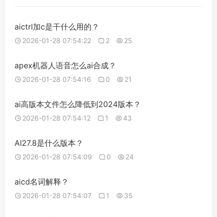
aictrl加c是干什么用的？
2026-01-28 07:54:22
2
25
apex机器人语音怎么ai合成？
2026-01-28 07:54:16
0
21
ai高版本文件怎么降低到2024版本？
2026-01-28 07:54:12
1
43
AI27.8是什么版本？
2026-01-28 07:54:09
0
24
aicd名词解释？
2026-01-28 07:54:07
1
35