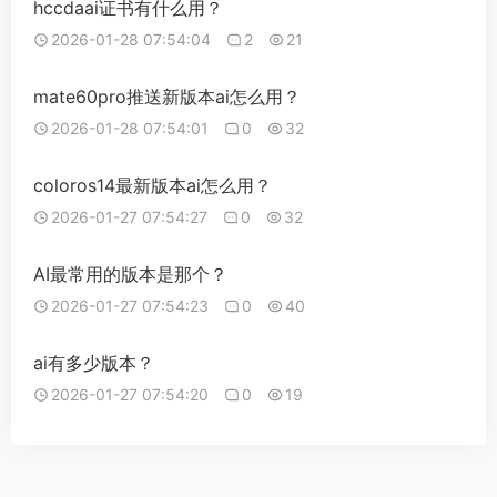
hccdaai证书有什么用？
2026-01-28 07:54:04
2
21
mate60pro推送新版本ai怎么用？
2026-01-28 07:54:01
0
32
coloros14最新版本ai怎么用？
2026-01-27 07:54:27
0
32
AI最常用的版本是那个？
2026-01-27 07:54:23
0
40
ai有多少版本？
2026-01-27 07:54:20
0
19