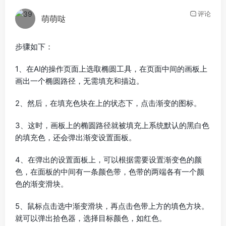
评论
萌萌哒
步骤如下：
1、在AI的操作页面上选取椭圆工具，在页面中间的画板上
画出一个椭圆路径，无需填充和描边。
2、然后，在填充色块在上的状态下，点击渐变的图标。
3、这时，画板上的椭圆路径就被填充上系统默认的黑白色
的填充色，还会弹出渐变设置面板。
4、在弹出的设置面板上，可以根据需要设置渐变色的颜
色，在面板的中间有一条颜色带，色带的两端各有一个颜
色的渐变滑块。
5、鼠标点击选中渐变滑块，再点击色带上方的填色方块。
就可以弹出拾色器，选择目标颜色，如红色。