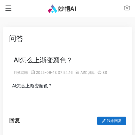
问答
AI怎么上渐变颜色？
月落乌啼
2025-06-13 07:54:16
AI知识库
38
AI怎么上渐变颜色？
回复
我来回复