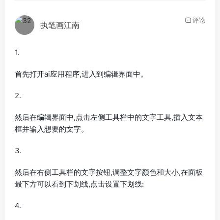
评论
执笔画江南
1.
首先打开ai应用程序,进入到编辑界面中。
2.
然后在编辑界面中,点击左侧工具栏中的文字工具,插入文本
框并输入想要的文字。
3.
然后在右侧工具栏的文字按钮,调整文字颜色和大小,在面板
最下方可以看到下划线,点击设置下划线:
4.