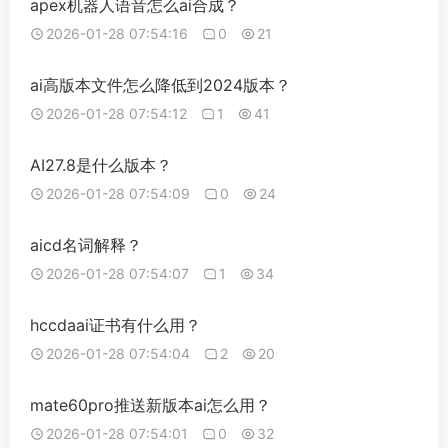
apex机器人语音怎么ai合成？
2026-01-28 07:54:16
0
21
ai高版本文件怎么降低到2024版本？
2026-01-28 07:54:12
1
41
AI27.8是什么版本？
2026-01-28 07:54:09
0
24
aicd名词解释？
2026-01-28 07:54:07
1
34
hccdaai证书有什么用？
2026-01-28 07:54:04
2
20
mate60pro推送新版本ai怎么用？
2026-01-28 07:54:01
0
32