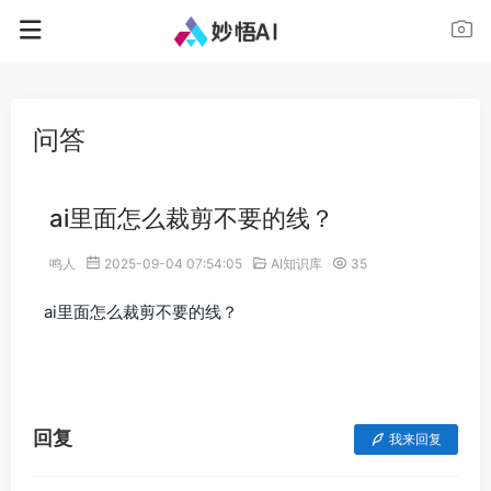
问答
ai里面怎么裁剪不要的线？
鸣人
2025-09-04 07:54:05
AI知识库
35
ai里面怎么裁剪不要的线？
回复
我来回复