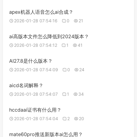
apex机器人语音怎么ai合成？
2026-01-28 07:54:16
0
21
ai高版本文件怎么降低到2024版本？
2026-01-28 07:54:12
1
41
AI27.8是什么版本？
2026-01-28 07:54:09
0
24
aicd名词解释？
2026-01-28 07:54:07
1
34
hccdaai证书有什么用？
2026-01-28 07:54:04
2
20
mate60pro推送新版本ai怎么用？