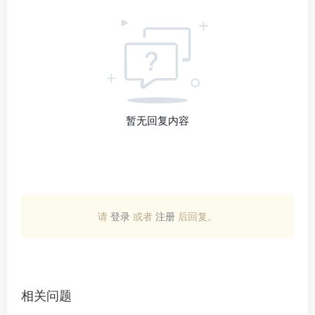
暂无回复内容
请
登录
或者
注册
后回复。
相关问题