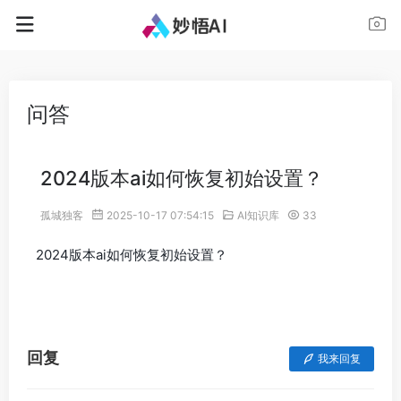
问答
2024版本ai如何恢复初始设置？
孤城独客
2025-10-17 07:54:15
AI知识库
33
2024版本ai如何恢复初始设置？
回复
我来回复