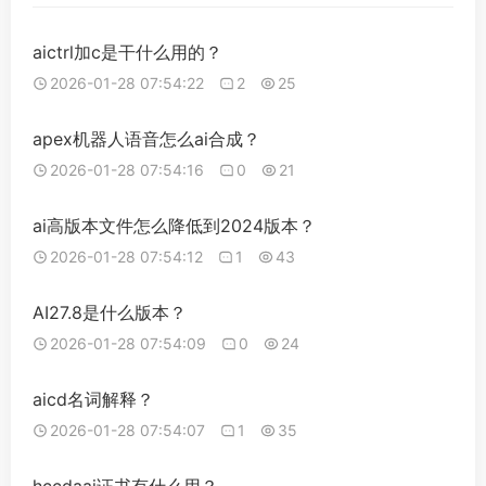
aictrl加c是干什么用的？
2026-01-28 07:54:22
2
25
apex机器人语音怎么ai合成？
2026-01-28 07:54:16
0
21
ai高版本文件怎么降低到2024版本？
2026-01-28 07:54:12
1
43
AI27.8是什么版本？
2026-01-28 07:54:09
0
24
aicd名词解释？
2026-01-28 07:54:07
1
35