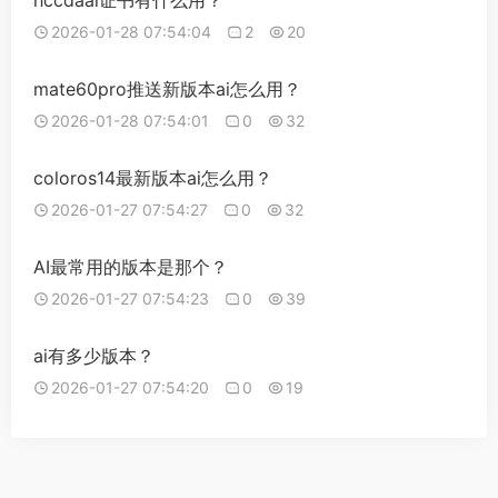
hccdaai证书有什么用？
2026-01-28 07:54:04
2
20
mate60pro推送新版本ai怎么用？
2026-01-28 07:54:01
0
32
coloros14最新版本ai怎么用？
2026-01-27 07:54:27
0
32
AI最常用的版本是那个？
2026-01-27 07:54:23
0
39
ai有多少版本？
2026-01-27 07:54:20
0
19