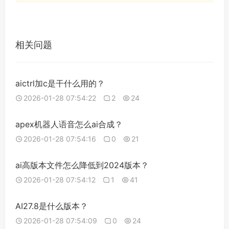
相关问题
aictrl加c是干什么用的？
2026-01-28 07:54:22
2
24
apex机器人语音怎么ai合成？
2026-01-28 07:54:16
0
21
ai高版本文件怎么降低到2024版本？
2026-01-28 07:54:12
1
41
AI27.8是什么版本？
2026-01-28 07:54:09
0
24