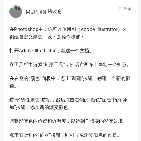
评论
MCP服务器收集
在Photoshop中，你可以使用AI（Adobe Illustrator）来
创建自定义渐变。以下是操作步骤：
打开Adobe Illustrator，新建一个文档。
在工具栏中选择“矩形工具”，然后在画布上绘制一个矩形。
在右侧的“颜色”面板中，点击“新建”按钮，创建一个新的颜
色。
选择“线性渐变”选项，然后点击右侧的“颜色”面板中的“添
加”按钮，添加新的渐变颜色。
调整渐变色的位置和透明度，以达到你想要的渐变效果。
点击右上角的“确定”按钮，即可完成渐变颜色的设置。