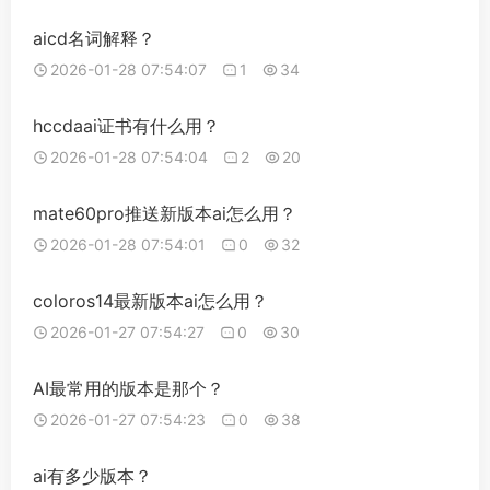
aicd名词解释？
2026-01-28 07:54:07
1
34
hccdaai证书有什么用？
2026-01-28 07:54:04
2
20
mate60pro推送新版本ai怎么用？
2026-01-28 07:54:01
0
32
coloros14最新版本ai怎么用？
2026-01-27 07:54:27
0
30
AI最常用的版本是那个？
2026-01-27 07:54:23
0
38
ai有多少版本？