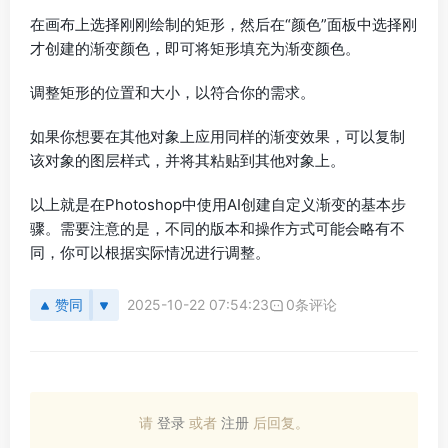
在画布上选择刚刚绘制的矩形，然后在“颜色”面板中选择刚
才创建的渐变颜色，即可将矩形填充为渐变颜色。
调整矩形的位置和大小，以符合你的需求。
如果你想要在其他对象上应用同样的渐变效果，可以复制
该对象的图层样式，并将其粘贴到其他对象上。
以上就是在Photoshop中使用AI创建自定义渐变的基本步
骤。需要注意的是，不同的版本和操作方式可能会略有不
同，你可以根据实际情况进行调整。
赞同
2025-10-22 07:54:23
0条评论
请
登录
或者
注册
后回复。