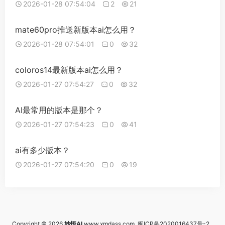
2026-01-28 07:54:04
2
21
mate60pro推送新版本ai怎么用？
2026-01-28 07:54:01
0
32
coloros14最新版本ai怎么用？
2026-01-27 07:54:27
0
32
AI最常用的版本是那个？
2026-01-27 07:54:23
0
41
ai有多少版本？
2026-01-27 07:54:20
0
19
Copyright © 2026
妙悟AI
www.xmdass.com
闽ICP备2020016437号-2