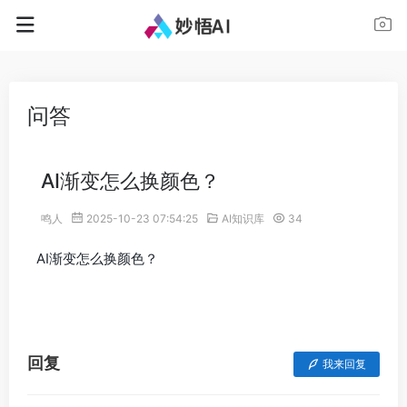
问答
AI渐变怎么换颜色？
鸣人
2025-10-23 07:54:25
AI知识库
34
AI渐变怎么换颜色？
回复
我来回复