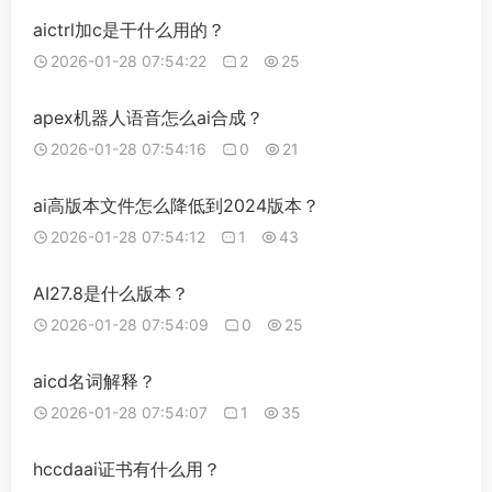
aictrl加c是干什么用的？
2026-01-28 07:54:22
2
25
apex机器人语音怎么ai合成？
2026-01-28 07:54:16
0
21
ai高版本文件怎么降低到2024版本？
2026-01-28 07:54:12
1
43
AI27.8是什么版本？
2026-01-28 07:54:09
0
25
aicd名词解释？
2026-01-28 07:54:07
1
35
hccdaai证书有什么用？