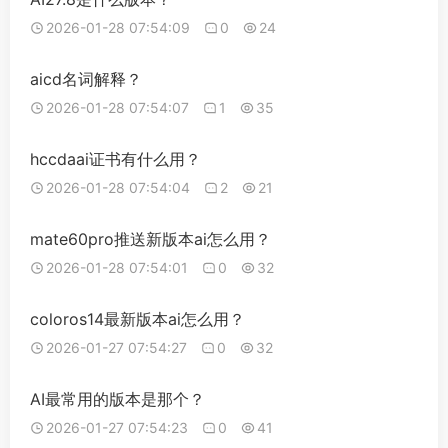
2026-01-28 07:54:09
0
24
aicd名词解释？
2026-01-28 07:54:07
1
35
hccdaai证书有什么用？
2026-01-28 07:54:04
2
21
mate60pro推送新版本ai怎么用？
2026-01-28 07:54:01
0
32
coloros14最新版本ai怎么用？
2026-01-27 07:54:27
0
32
AI最常用的版本是那个？
2026-01-27 07:54:23
0
41