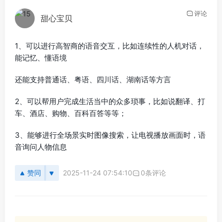
评论
甜心宝贝
1、可以进行高智商的语音交互，比如连续性的人机对话，
能记忆、懂语境
还能支持普通话、粤语、四川话、湖南话等方言
2、可以帮用户完成生活当中的众多琐事，比如说翻译、打
车、酒店、购物、百科百答等等；
3、能够进行全场景实时图像搜索，让电视播放画面时，语
音询问人物信息
赞同
2025-11-24 07:54:10
0条评论