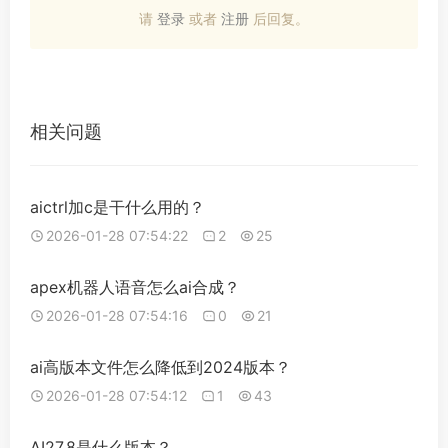
请
登录
或者
注册
后回复。
相关问题
aictrl加c是干什么用的？
2026-01-28 07:54:22
2
25
apex机器人语音怎么ai合成？
2026-01-28 07:54:16
0
21
ai高版本文件怎么降低到2024版本？
2026-01-28 07:54:12
1
43
AI27.8是什么版本？