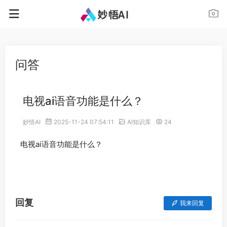
问答
电视ai语音功能是什么？
妙悟AI
2025-11-24 07:54:11
AI知识库
24
电视ai语音功能是什么？
回复
我来回复