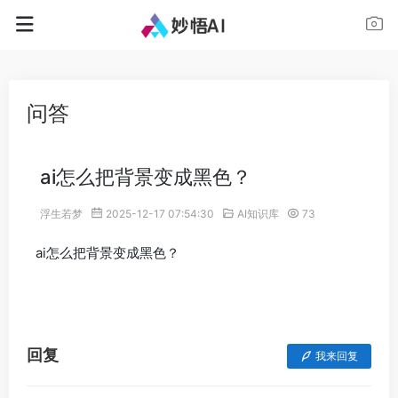
问答
ai怎么把背景变成黑色？
浮生若梦
2025-12-17 07:54:30
AI知识库
73
ai怎么把背景变成黑色？
回复
我来回复