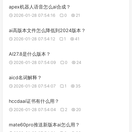
apex机器人语音怎么ai合成？
2026-01-28 07:54:16
0
21
ai高版本文件怎么降低到2024版本？
2026-01-28 07:54:12
1
41
AI27.8是什么版本？
2026-01-28 07:54:09
0
24
aicd名词解释？
2026-01-28 07:54:07
1
35
hccdaai证书有什么用？
2026-01-28 07:54:04
2
20
mate60pro推送新版本ai怎么用？