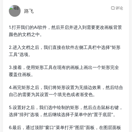
评论
路飞
1.打开我们的Ai软件，然后开启并进入到需要更改画板背景
颜色的文档之中。
2.进入文档之后，我们直接在软件左侧工具栏中选择“矩形
工具”选项。
3.接着，使用矩形工具在现有的画板上画出一个矩形完全
覆盖住画板。
4.画完矩形之后，我们将矩形设置为无描边效果，然后结合
自己的需要为其设置一个填充色或者渐变色。
5.设置好之后，我们选中绘制的矩形，然后点击鼠标右键，
选择“排列”选项，然后继续选择子菜单中的“置于底层”。
6.最后，通过顶部“窗口”菜单打开“图层”面板，在图层面板