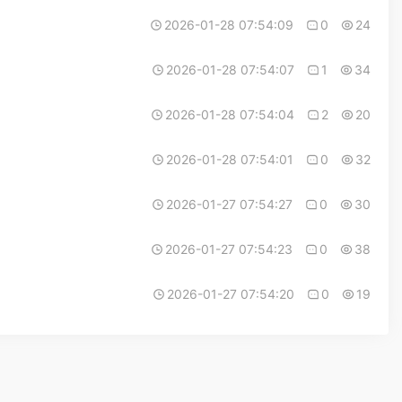
2026-01-28 07:54:09
0
24
2026-01-28 07:54:07
1
34
2026-01-28 07:54:04
2
20
2026-01-28 07:54:01
0
32
2026-01-27 07:54:27
0
30
2026-01-27 07:54:23
0
38
2026-01-27 07:54:20
0
19