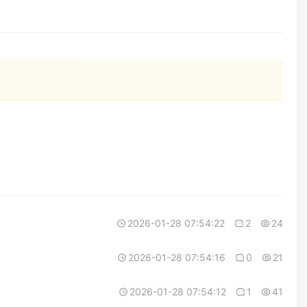
2026-01-28 07:54:22
2
24
2026-01-28 07:54:16
0
21
2026-01-28 07:54:12
1
41