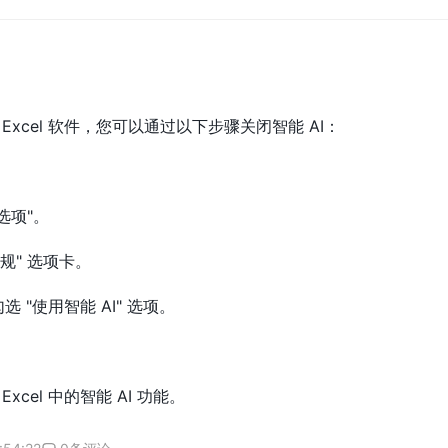
ft Excel 软件，您可以通过以下步骤关闭智能 AI：
"选项"。
常规" 选项卡。
选 "使用智能 AI" 选项。
。
 Excel 中的智能 AI 功能。