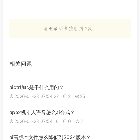
请
登录
或者
注册
后回复。
相关问题
aictrl加c是干什么用的？
2026-01-28 07:54:22
2
25
apex机器人语音怎么ai合成？
2026-01-28 07:54:16
0
21
ai高版本文件怎么降低到2024版本？