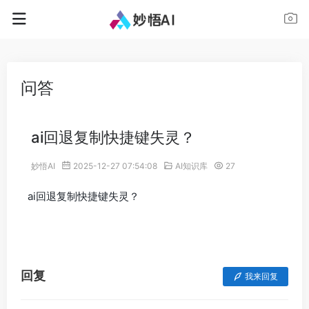
问答
ai回退复制快捷键失灵？
妙悟AI
2025-12-27 07:54:08
AI知识库
27
ai回退复制快捷键失灵？
回复
我来回复