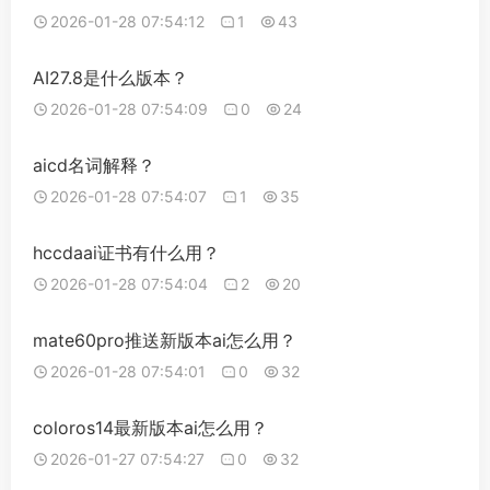
2026-01-28 07:54:12
1
43
AI27.8是什么版本？
2026-01-28 07:54:09
0
24
aicd名词解释？
2026-01-28 07:54:07
1
35
hccdaai证书有什么用？
2026-01-28 07:54:04
2
20
mate60pro推送新版本ai怎么用？
2026-01-28 07:54:01
0
32
coloros14最新版本ai怎么用？
2026-01-27 07:54:27
0
32