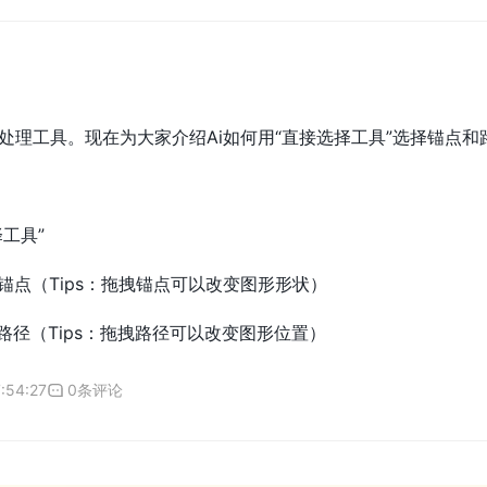
处理工具。现在为大家介绍Ai如何用“直接选择工具”选择锚点和
工具”
锚点（Tips：拖拽锚点可以改变图形形状）
路径（Tips：拖拽路径可以改变图形位置）
:54:27
0条评论