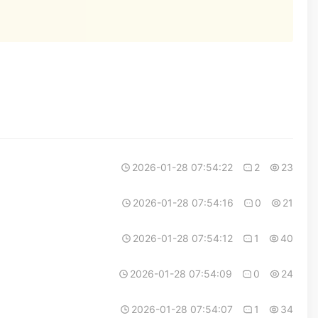
2026-01-28 07:54:22
2
23
2026-01-28 07:54:16
0
21
2026-01-28 07:54:12
1
40
2026-01-28 07:54:09
0
24
2026-01-28 07:54:07
1
34