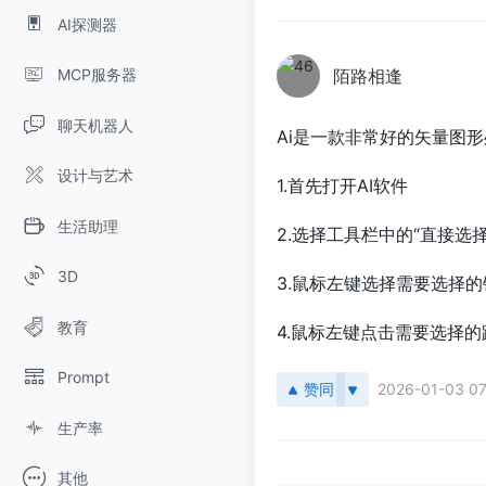
AI探测器
MCP服务器
陌路相逢
聊天机器人
Ai是一款非常好的矢量图形
设计与艺术
1.首先打开AI软件
生活助理
2.选择工具栏中的“直接选择
3D
3.鼠标左键选择需要选择的
教育
4.鼠标左键点击需要选择的
Prompt
赞同
2026-01-03 07
生产率
其他