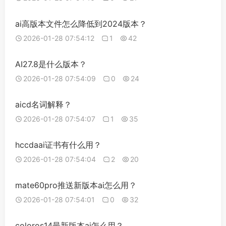
ai高版本文件怎么降低到2024版本？
2026-01-28 07:54:12
1
42
AI27.8是什么版本？
2026-01-28 07:54:09
0
24
aicd名词解释？
2026-01-28 07:54:07
1
35
hccdaai证书有什么用？
2026-01-28 07:54:04
2
20
mate60pro推送新版本ai怎么用？
2026-01-28 07:54:01
0
32
coloros14最新版本ai怎么用？