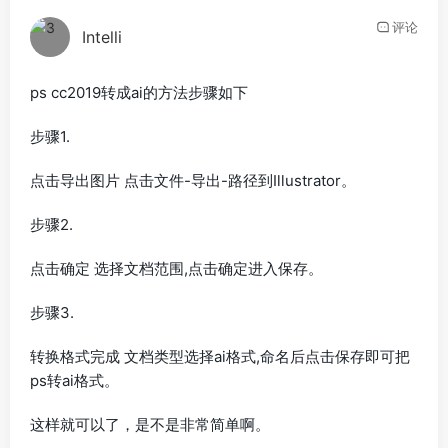
评论
Intelli
ps cc2019转成ai的方法步骤如下
步骤1.
点击导出图片 点击文件-导出-路径到Illustrator。
步骤2.
点击确定 选择文档范围,点击确定进入保存。
步骤3.
转换格式完成 文档类型选择ai格式,命名后点击保存即可把
ps转ai格式。
这样就可以了，是不是非常简单啊。