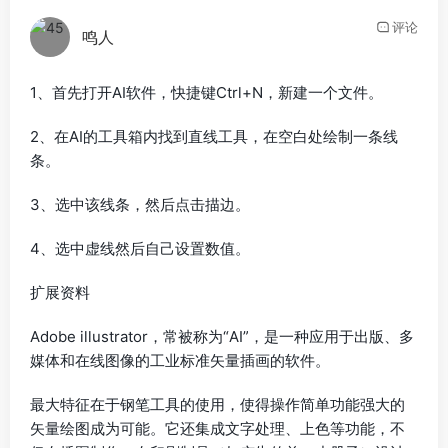
评论
鸣人
1、首先打开AI软件，快捷键Ctrl+N，新建一个文件。
2、在AI的工具箱内找到直线工具，在空白处绘制一条线
条。
3、选中该线条，然后点击描边。
4、选中虚线然后自己设置数值。
扩展资料
Adobe illustrator，常被称为“AI”，是一种应用于出版、多
媒体和在线图像的工业标准矢量插画的软件。
最大特征在于钢笔工具的使用，使得操作简单功能强大的
矢量绘图成为可能。它还集成文字处理、上色等功能，不