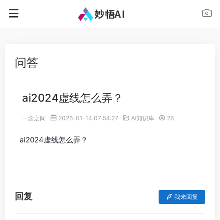
问答
ai2024虚线怎么弄？
一念之间
2026-01-14 07:54:27
AI知识库
26
ai2024虚线怎么弄？
回复
我来回复