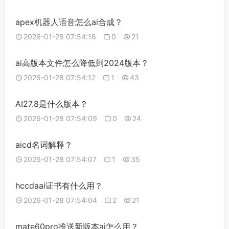
apex机器人语音怎么ai合成？
2026-01-28 07:54:16
0
21
ai高版本文件怎么降低到2024版本？
2026-01-28 07:54:12
1
43
AI27.8是什么版本？
2026-01-28 07:54:09
0
24
aicd名词解释？
2026-01-28 07:54:07
1
35
hccdaai证书有什么用？
2026-01-28 07:54:04
2
21
mate60pro推送新版本ai怎么用？