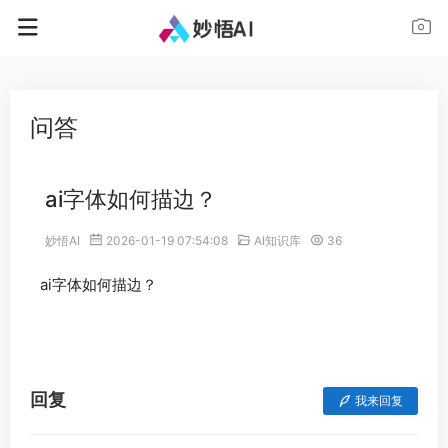
问答
ai字体如何描边？
妙悟AI
2026-01-19 07:54:08
AI知识库
36
ai字体如何描边？
回复
我来回复