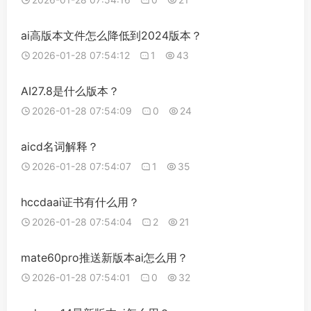
ai高版本文件怎么降低到2024版本？
2026-01-28 07:54:12
1
43
AI27.8是什么版本？
2026-01-28 07:54:09
0
24
aicd名词解释？
2026-01-28 07:54:07
1
35
hccdaai证书有什么用？
2026-01-28 07:54:04
2
21
mate60pro推送新版本ai怎么用？
2026-01-28 07:54:01
0
32