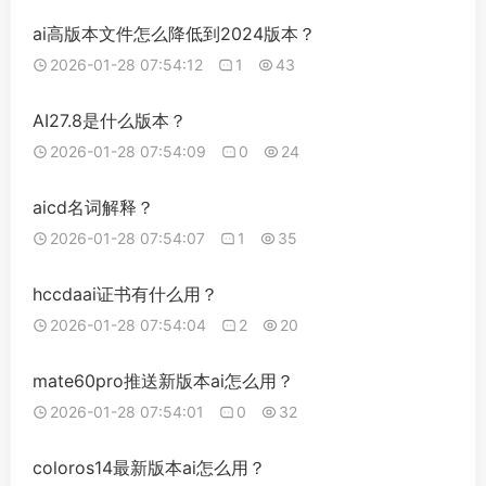
ai高版本文件怎么降低到2024版本？
2026-01-28 07:54:12
1
43
AI27.8是什么版本？
2026-01-28 07:54:09
0
24
aicd名词解释？
2026-01-28 07:54:07
1
35
hccdaai证书有什么用？
2026-01-28 07:54:04
2
20
mate60pro推送新版本ai怎么用？
2026-01-28 07:54:01
0
32
coloros14最新版本ai怎么用？