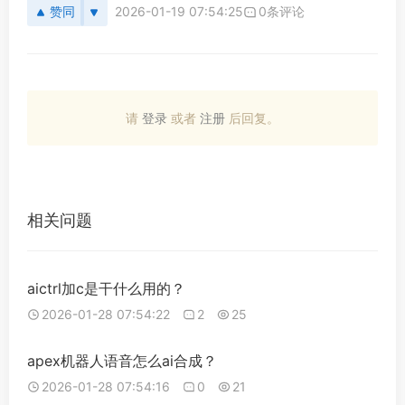
赞同
2026-01-19 07:54:25
0条评论
请
登录
或者
注册
后回复。
相关问题
aictrl加c是干什么用的？
2026-01-28 07:54:22
2
25
apex机器人语音怎么ai合成？
2026-01-28 07:54:16
0
21