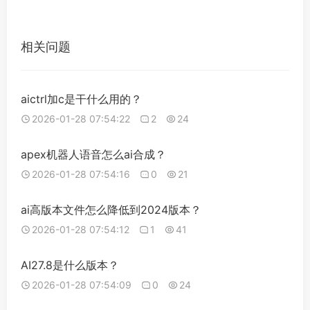
相关问题
aictrl加c是干什么用的？
2026-01-28 07:54:22
2
24
apex机器人语音怎么ai合成？
2026-01-28 07:54:16
0
21
ai高版本文件怎么降低到2024版本？
2026-01-28 07:54:12
1
41
AI27.8是什么版本？
2026-01-28 07:54:09
0
24