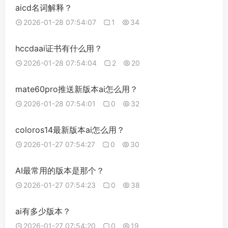
aicd名词解释？
2026-01-28 07:54:07
1
34
hccdaai证书有什么用？
2026-01-28 07:54:04
2
20
mate60pro推送新版本ai怎么用？
2026-01-28 07:54:01
0
32
coloros14最新版本ai怎么用？
2026-01-27 07:54:27
0
30
AI最常用的版本是那个？
2026-01-27 07:54:23
0
38
ai有多少版本？
2026-01-27 07:54:20
0
19