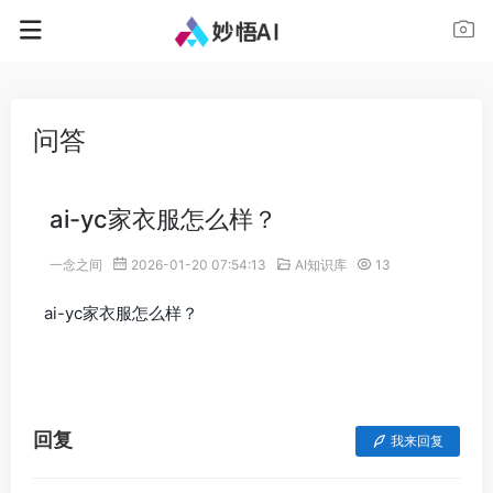
问答
ai-yc家衣服怎么样？
一念之间
2026-01-20 07:54:13
AI知识库
13
ai-yc家衣服怎么样？
回复
我来回复