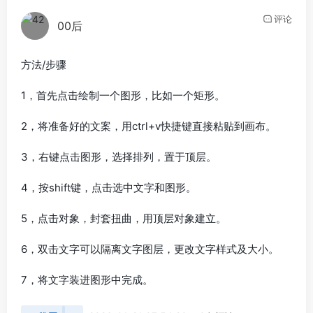
评论
00后
方法/步骤
1，首先点击绘制一个图形，比如一个矩形。
2，将准备好的文案，用ctrl+v快捷键直接粘贴到画布。
3，右键点击图形，选择排列，置于顶层。
4，按shift键，点击选中文字和图形。
5，点击对象，封套扭曲，用顶层对象建立。
6，双击文字可以隔离文字图层，更改文字样式及大小。
7，将文字装进图形中完成。