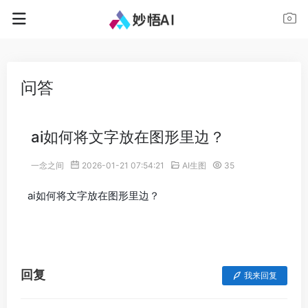
问答
ai如何将文字放在图形里边？
一念之间
2026-01-21 07:54:21
AI生图
35
ai如何将文字放在图形里边？
回复
我来回复