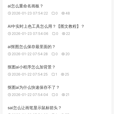
ai怎么重命名画板？
2026-01-23 07:54:22
0
48
AI中实时上色工具怎么用？【图文教程】？
2026-01-23 07:54:06
0
22
ai抠图怎么保存最里面的？
2026-01-22 07:54:28
0
20
抠图ai小程序怎么加背景？
2026-01-22 07:54:25
1
25
抠图ai为什么快速保存不了？
2026-01-22 07:54:04
0
21
sai怎么让画笔显示鼠标箭头？