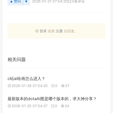
赞同
2026-01-21 07:54:20
0条评论
请
登录
或者
注册
后回复。
相关问题
c站ai绘画怎么进入？
2026-01-28 07:54:20
0
37
最新版本的dotaAI图是哪个版本的，求大神分享？
2026-01-25 07:54:27
0
24