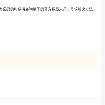
，有必要的时候请咨询板子的官方客服人员，寻求解决方法。