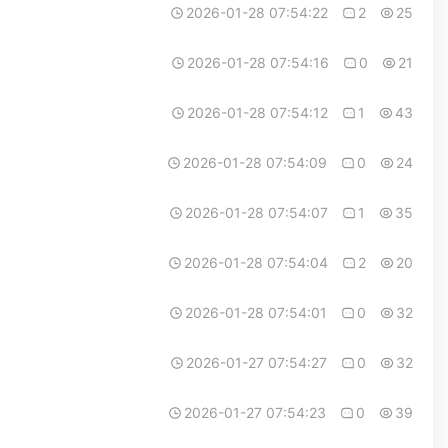
2026-01-28 07:54:22
2
25
2026-01-28 07:54:16
0
21
2026-01-28 07:54:12
1
43
2026-01-28 07:54:09
0
24
2026-01-28 07:54:07
1
35
2026-01-28 07:54:04
2
20
2026-01-28 07:54:01
0
32
2026-01-27 07:54:27
0
32
2026-01-27 07:54:23
0
39