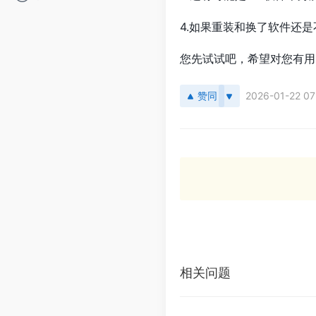
4.如果重装和换了软件还
您先试试吧，希望对您有用
赞同
2026-01-22 07
相关问题