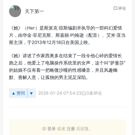
评论
天下第一
《她》（Her）是斯派克·琼斯编剧并执导的一部科幻爱情
片，由华金·菲尼克斯、斯嘉丽·约翰逊（配音）、艾米·亚当
斯主演，于2013年12月18日在美国上映。
《她》讲述了作家西奥多在结束了一段令他心碎的爱情长
跑之后，他爱上了电脑操作系统里的女声，这个叫“萨曼莎”
的姑娘不仅有着一把略微沙哑的性感嗓音，并且风趣幽
默、善解人意，让孤独的男主泥足深陷。
赞同
2026-01-24 07:54:23
0条评论
请
登录
或者
注册
后回复。