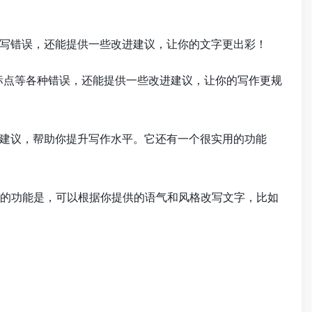
写错误，还能提供一些改进建议，让你的文字更出彩！
标点等各种错误，还能提供一些改进建议，让你的写作更规
建议，帮助你提升写作水平。它还有一个很实用的功能
的功能是，可以根据你提供的语气和风格改写文字，比如