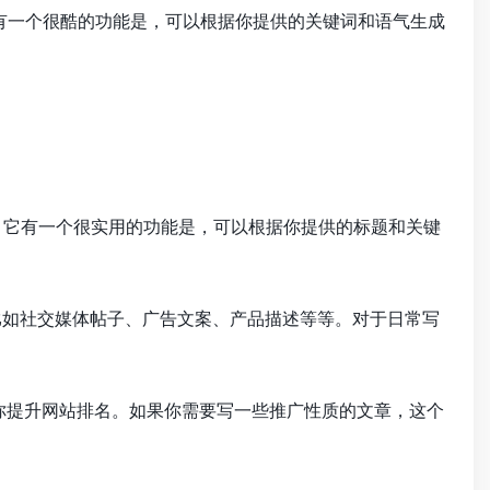
有一个很酷的功能是，可以根据你提供的关键词和语气生成
。它有一个很实用的功能是，可以根据你提供的标题和关键
比如社交媒体帖子、广告文案、产品描述等等。对于日常写
助你提升网站排名。如果你需要写一些推广性质的文章，这个