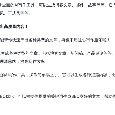
常全面的AI写作工具，可以生成博客文章、邮件、故事等等。它
风、正式风等等。
出高质量内容！
能帮你快速产出各种类型的文章，再也不用担心写作瓶颈啦！
以生成各种类型的文章，包括博客文章、新闻稿、产品评论等等
理清思路，提高写作效率！
级的AI写作工具，操作简单易上手。它可以生成各种短篇内容，
SEO优化，可以根据你提供的关键词生成SEO友好的文章，帮