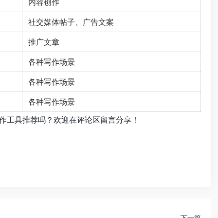
内容创作
社交媒体帖子、广告文案
推广文章
各种写作场景
各种写作场景
各种写作场景
写作工具推荐吗？欢迎在评论区留言分享！
下一篇