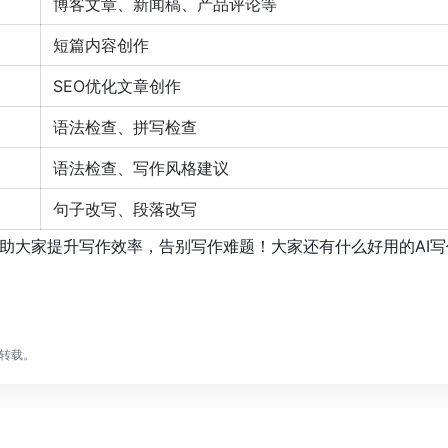
博客文章、新闻稿、产品评论等
短篇内容创作
SEO优化文章创作
语法检查、拼写检查
语法检查、写作风格建议
句子改写、段落改写
助大家提升写作效率，告别写作难题！大家还有什么好用的AI
转载。