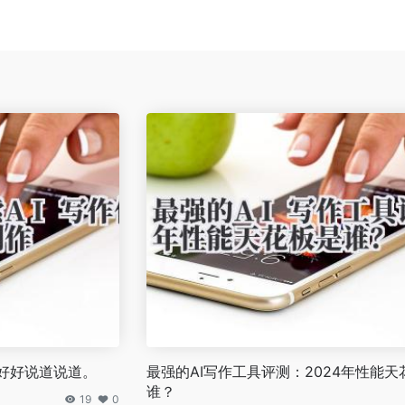
好好说道说道。
最强的AI写作工具评测：2024年性能天
谁？
19
0