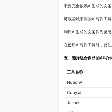
不要完全依赖AI生成的文
可以尝试不同的AI写作工
利用AI生成的文案作为灵
在使用AI写作工具时，要
五、选择适合自己的AI写
工具名称
NotionAI
Copy.ai
Jasper