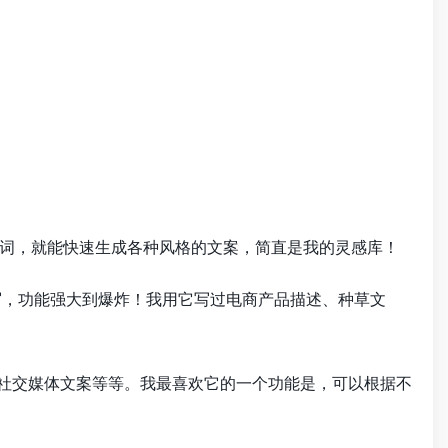
词，就能快速生成各种风格的文案，简直是我的灵感库！
写，功能强大到爆炸！我用它写过电商产品描述、种草文
社交媒体文案等等。我最喜欢它的一个功能是，可以根据不