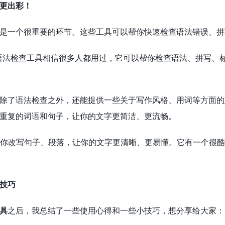
更出彩！
是一个很重要的环节。这些工具可以帮你快速检查语法错误、拼
语法检查工具相信很多人都用过，它可以帮你检查语法、拼写、
除了语法检查之外，还能提供一些关于写作风格、用词等方面的
重复的词语和句子，让你的文字更简洁、更流畅。
你改写句子、段落，让你的文字更清晰、更易懂。它有一个很酷
技巧
工具
之后，我总结了一些使用心得和一些小技巧，想分享给大家：