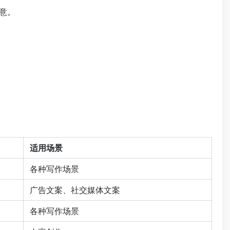
意。
适用场景
各种写作场景
广告文案、社交媒体文案
各种写作场景