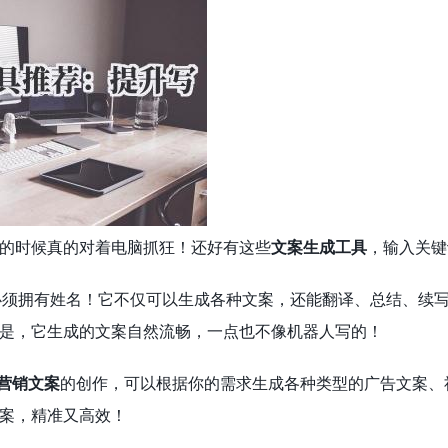
的时候真的对着电脑抓狂！还好有这些
文案生成工具
，输入关键
必须拥有姓名！它不仅可以生成各种文案，还能翻译、总结、续
是，它生成的文案自然流畅，一点也不像机器人写的！
营销文案
的创作，可以根据你的需求生成各种类型的广告文案、
案，精准又高效！