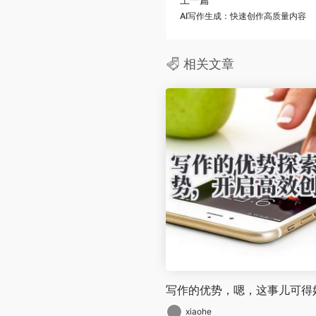
AI写作生成：快速创作高质量内容
相关文章
写作的优势，嗯，这事儿可得
xiaohe