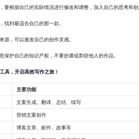
案，要根据自己的实际情况进行修改和调整，加入自己的思考和创
具，找到最适合自己的那一款。
感来源，可以激发自己的创作灵感。
注意保护自己的知识产权，不要抄袭或剽窃他人的作品。
作工具，开启高效写作之旅！
主要功能
文案生成、翻译、总结、续写
营销文案创作
博客文章、邮件、故事等