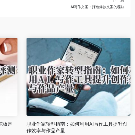
AI写作文案：打造爆款文案的秘诀
花板是
职业作家转型指南：如何利用AI写作工具提升创
作效率与作品产量