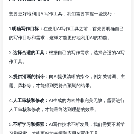
想要更好地利用AI写作工具，我们需要掌握一些技巧：
1.
明确写作目标：
在使用AI写作工具之前，首先要明确自己
的写作目标和需求，这样才能更好地利用AI的功能。
2.
选择合适的工具：
根据自己的写作需求，选择合适的AI写
作工具。
3.
提供清晰的指令：
向AI提供清晰的指令，例如关键词、主
题、风格等，才能得到更符合预期的结果。
4.
人工审核和修改：
AI生成的内容并非完美无缺，需要进行
人工审核和修改，才能最终达到理想的效果。
5.
不断学习和探索：
AI写作技术不断发展，我们需要不断学
习和探索，才能更好地掌握和应用AI写作工具。