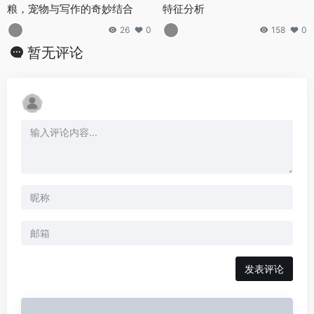
粮，宠物与写作的奇妙结合
特征分析
26
0
158
0
暂无评论
发表评论