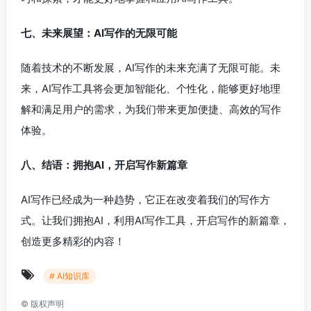
七、未来展望：AI写作的无限可能
随着技术的不断发展，AI写作的未来充满了无限可能。未
来，AI写作工具将会更加智能化、个性化，能够更好地理
解和满足用户的需求，为我们带来更加便捷、高效的写作
体验。
八、结语：拥抱AI，开启写作新篇章
AI写作已经成为一种趋势，它正在改变着我们的写作方
式。让我们拥抱AI，利用AI写作工具，开启写作的新篇章，
创造更多精彩的内容！
# AI知识库
©
版权声明