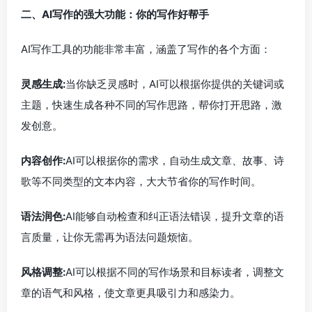
二、AI写作的强大功能：你的写作好帮手
AI写作工具的功能非常丰富，涵盖了写作的各个方面：
灵感生成:
当你缺乏灵感时，AI可以根据你提供的关键词或
主题，快速生成各种不同的写作思路，帮你打开思路，激
发创意。
内容创作:
AI可以根据你的需求，自动生成文章、故事、诗
歌等不同类型的文本内容，大大节省你的写作时间。
语法润色:
AI能够自动检查和纠正语法错误，提升文章的语
言质量，让你无需再为语法问题烦恼。
风格调整:
AI可以根据不同的写作场景和目标读者，调整文
章的语气和风格，使文章更具吸引力和感染力。