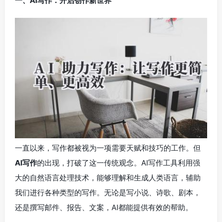
一、AI写作：开启创作新世界
一直以来，写作都被视为一项需要天赋和技巧的工作。但
AI写作
的出现，打破了这一传统观念。AI写作工具利用强
大的自然语言处理技术，能够理解和生成人类语言，辅助
我们进行各种类型的写作。无论是写小说、诗歌、剧本，
还是撰写邮件、报告、文案，AI都能提供有效的帮助。