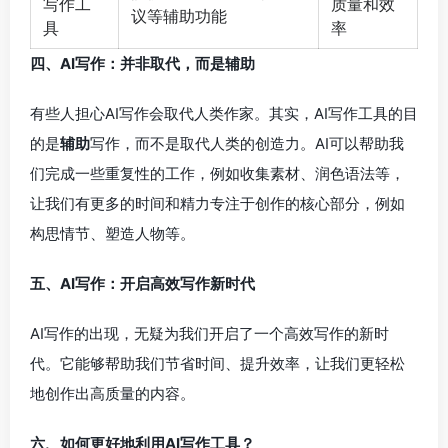
写作工
质量和效
议等辅助功能
具
率
四、AI写作：并非取代，而是辅助
有些人担心AI写作会取代人类作家。其实，AI写作工具的目
的是
辅助
写作，而不是取代人类的创造力。AI可以帮助我
们完成一些重复性的工作，例如收集素材、润色语法等，
让我们有更多的时间和精力专注于创作的核心部分，例如
构思情节、塑造人物等。
五、AI写作：开启高效写作新时代
AI写作的出现，无疑为我们开启了一个高效写作的新时
代。它能够帮助我们节省时间、提升效率，让我们更轻松
地创作出高质量的内容。
六、如何更好地利用AI写作工具？