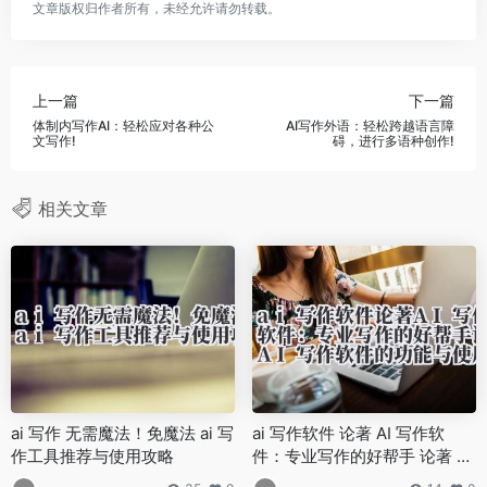
文章版权归作者所有，未经允许请勿转载。
上一篇
下一篇
体制内写作AI：轻松应对各种公
AI写作外语：轻松跨越语言障
文写作!
碍，进行多语种创作!
相关文章
ai 写作 无需魔法！免魔法 ai 写
ai 写作软件 论著 AI 写作软
作工具推荐与使用攻略
件：专业写作的好帮手 论著 AI
写作软件的功能与使用策略