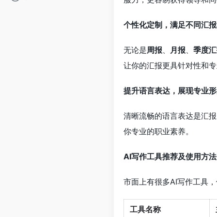
个性化定制，满足不同汇报
无论是
周报
、
月报
、
季度汇
让你的汇报更具针对性和专
提升语言表达，展现专业形
清晰流畅的语言表达是汇报
你专业的职业素养。
AI写作工具推荐及使用方法
市面上有很多AI写作工具
工具名称