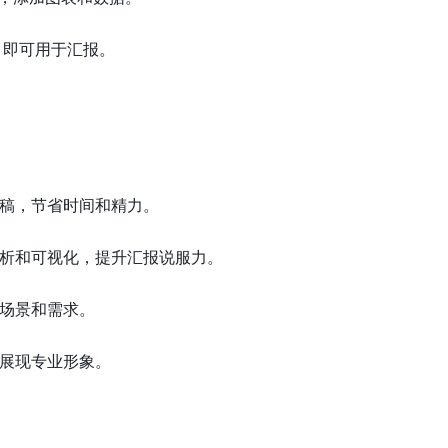
式，即可用于汇报。
稿，节省时间和精力。
析和可视化，提升汇报说服力。
场景和需求。
展现专业形象。