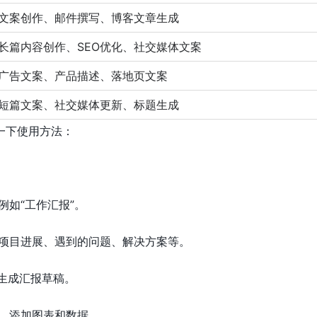
文案创作、邮件撰写、博客文章生成
长篇内容创作、SEO优化、社交媒体文案
广告文案、产品描述、落地页文案
短篇文案、社交媒体更新、标题生成
绍一下使用方法：
例如“工作汇报”。
如项目进展、遇到的问题、解决方案等。
动生成汇报草稿。
色，添加图表和数据。