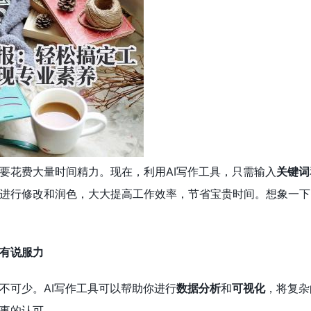
要花费大量时间精力。现在，利用AI写作工具，只需输入
关键词
进行修改和润色，大大提高工作效率，节省宝贵时间。想象一下
有说服力
不可少。AI写作工具可以帮助你进行
数据分析
和
可视化
，将复杂
事的认可。