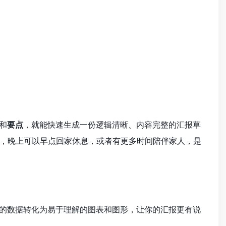
和
要点
，就能快速生成一份逻辑清晰、内容完整的汇报草
，晚上可以早点回家休息，或者有更多时间陪伴家人，是
的数据转化为易于理解的图表和图形，让你的汇报更有说