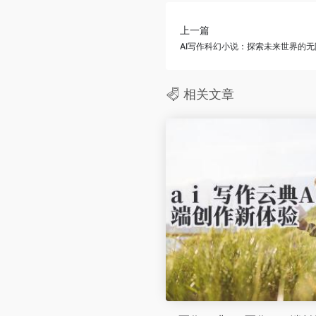
上一篇
AI写作科幻小说：探索未来世界的无
相关文章