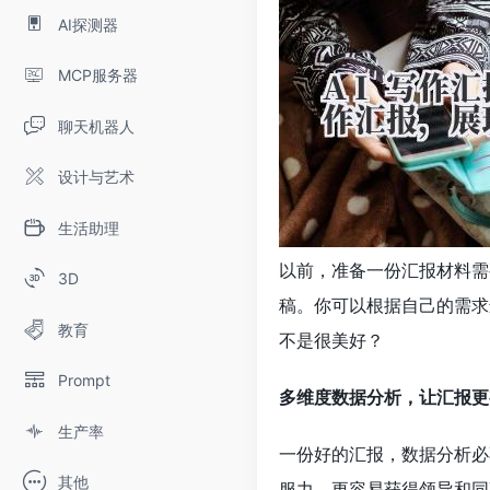
AI探测器
MCP服务器
聊天机器人
设计与艺术
生活助理
以前，准备一份汇报材料需
3D
稿。你可以根据自己的需求
教育
不是很美好？
Prompt
多维度数据分析，让汇报更
生产率
一份好的汇报，数据分析必
其他
服力，更容易获得领导和同