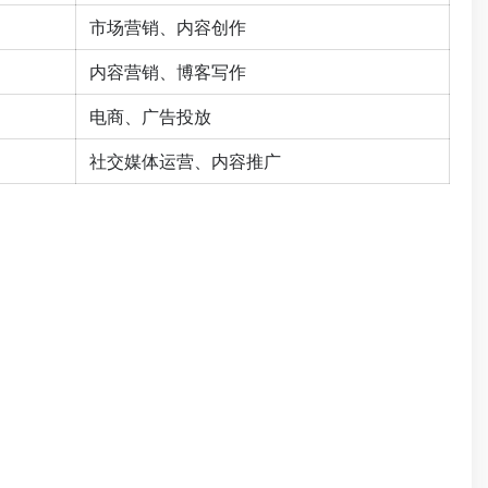
市场营销、内容创作
内容营销、博客写作
电商、广告投放
社交媒体运营、内容推广