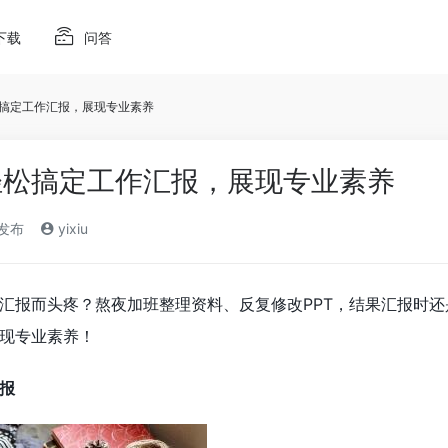
下载
问答
松搞定工作汇报，展现专业素养
轻松搞定工作汇报，展现专业素养
)发布
yixiu
汇报而头疼？熬夜加班整理资料、反复修改PPT，结果汇报时
现专业素养！
报