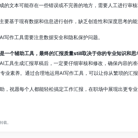
生成的文本可能存在一些错误或不完善的地方，需要人工进行审核
I主要基于现有数据和信息进行创作，缺乏创造性和深度思考的能
AI写作工具需要注意数据安全和隐私保护问题。
是一个辅助工具，最终的汇报质量still取决于你的专业知识和思
AI工具生成汇报草稿后，一定要仔细审核和修改，确保内容的
现你的专业素养。通过合理地运用AI写作工具，可以让你从繁琐的
助，祝愿每个人都能轻松搞定工作汇报，在职场中展现出更专业
转载。