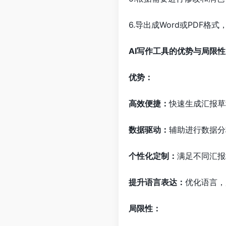
6.导出成Word或PDF格
AI写作工具的优势与局限性
优势：
高效便捷：
快速生成汇报草
数据驱动：
辅助进行数据分
个性化定制：
满足不同汇报
提升语言表达：
优化语言，
局限性：