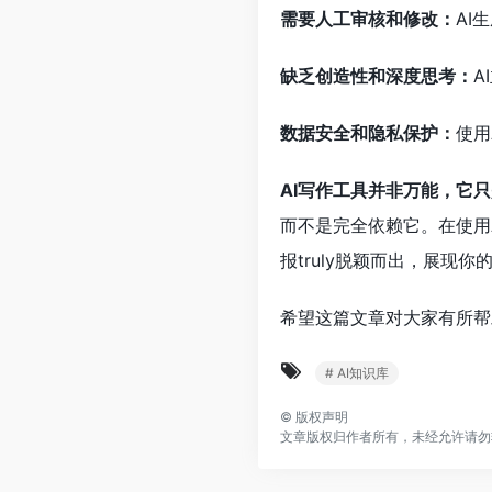
需要人工审核和修改：
AI
缺乏创造性和深度思考：
A
数据安全和隐私保护：
使用
AI写作工具并非万能，它只
而不是完全依赖它。在使用
报truly脱颖而出，展
希望这篇文章对大家有所帮
# AI知识库
©
版权声明
文章版权归作者所有，未经允许请勿