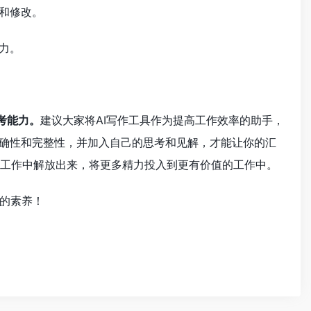
和修改。
力。
考能力。
建议大家将AI写作工具作为提高工作效率的助手，
准确性和完整性，并加入自己的思考和见解，才能让你的汇
汇报工作中解放出来，将更多精力投入到更有价值的工作中。
的素养！