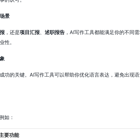
场景
报
，还是
项目汇报
、
述职报告
，AI写作工具都能满足你的不同
业性。
象
成功的关键。AI写作工具可以帮助你优化语言表达，避免出现
，例如：
主要功能