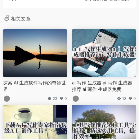
相关文章
探索 AI 生成软件写作的奇妙世
ai 写作 生成器 ai 写作 生成器
界
推荐 ai 写作 生成器免费
23
0
18
0