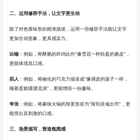
二、运用修辞手法，让文字更生动
除了对色香味形的精准描述，运用一些修辞手法能让文字
更加生动形象，更具感染力。
比喻
：例如，将酥脆的炸鸡比作“像雪花一样轻盈的脆皮”，
更能体现其口感。
拟人
：例如，将融化的巧克力描述成“像调皮的孩子一样，
顺着蛋糕缓缓流淌”，更能增添一份趣味。
夸张
：例如，将麻辣火锅的辣度形容为“辣到灵魂出窍”，更
能突出其刺激的口感。
三、场景描写，营造氛围感