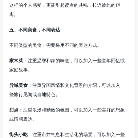
这样的个人感受，更能引起读者的共鸣，拉近彼此的距
离。
五、不同美食，不同表达
不同类型的美食，需要采用不同的表达方式。
家常菜
：注重温馨和家的味道，可以加入一些童年回忆或
家庭故事。
异域美食
：注重异国风情和文化背景的介绍，可以加入一
些旅行见闻或当地特色。
甜点
：注重浪漫和精致的氛围，可以加入一些美好的想象
或情感表达。
街头小吃
：注重市井气息和生活化的场景，可以加入一些