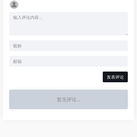
发表评论
暂无评论...