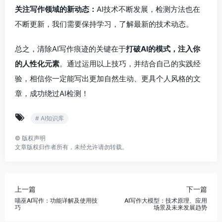
关注写作领域的新动态：
AI技术不断发展，检测方法也在
不断更新，我们需要保持学习，了解最新的技术动态。
总之，清除AI写作痕迹的关键在于
打破AI的模式，注入你
的人性化元素
。通过运用以上技巧，并结合自己的实践经
验，相信你一定能写出更加自然生动、更具个人风格的文
章，成功绕过AI检测！
# AI知识库
©
版权声明
文章版权归作者所有，未经允许请勿转载。
上一篇
下一篇
喵巫AI写作：功能详解及使用技
AI写作大模型：技术原理、应用
巧
场景及未来发展趋势