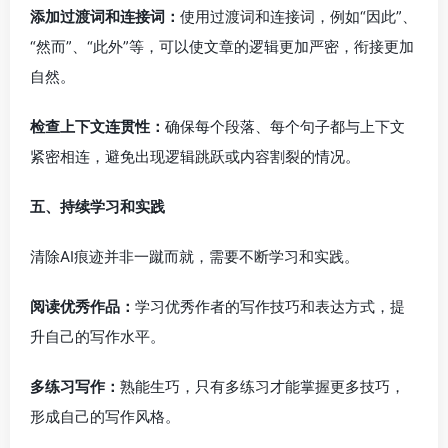
添加过渡词和连接词：
使用过渡词和连接词，例如“因此”、
“然而”、“此外”等，可以使文章的逻辑更加严密，衔接更加
自然。
检查上下文连贯性：
确保每个段落、每个句子都与上下文
紧密相连，避免出现逻辑跳跃或内容割裂的情况。
五、持续学习和实践
清除AI痕迹并非一蹴而就，需要不断学习和实践。
阅读优秀作品：
学习优秀作者的写作技巧和表达方式，提
升自己的写作水平。
多练习写作：
熟能生巧，只有多练习才能掌握更多技巧，
形成自己的写作风格。