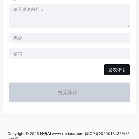
发表评论
暂无评论...
Copyright © 2026
妙悟AI
www.xmdass.com
闽ICP备2020016437号-2