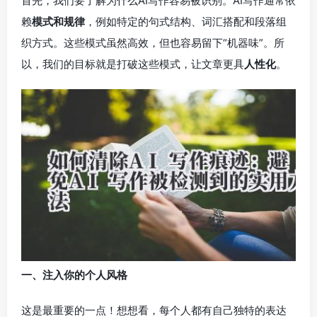
首先，我们要了解为什么AI写作容易被识别。AI写作通常依
赖
模式和规律
，例如特定的句式结构、词汇搭配和段落组
织方式。这些模式虽然高效，但也容易留下“机器味”。所
以，我们的目标就是打破这些模式，让文章更具
人性化
。
一、注入你的个人风格
这是最重要的一点！想想看，每个人都有自己独特的表达