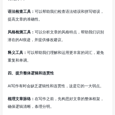
语法检查工具：
可以帮助我们检查语法错误和拼写错误，
提高文章的准确性。
风格检测工具：
可以分析文章的风格特点，帮助我们识别
潜在的AI痕迹，并提供修改建议。
释义工具：
可以帮助我们理解和运用更丰富的词汇，避免
重复和单调。
四、提升整体逻辑和连贯性
AI写作有时会缺乏逻辑性和连贯性，这是它的一大弱点。
梳理文章脉络：
在写作之前，先构思好文章的整体框架，
确保逻辑清晰，条理分明。