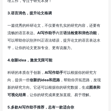
理工作，专注于研究本身！
3.语言润色，提升论文格调
一篇优秀的科研论文，不仅要有扎实的研究内容，还要有
流畅的语言表达。
AI写作助手
内置
语法检查和润色功能
，
可以帮助你识别并纠正语法错误，提升论文的语言表达水
平，让你的论文更加专业、更有说服力。
4.创新idea，激发无限可能
科研的本质在于创新，
AI写作助手
可以根据你的研究方
向，提供一些
创新的idea和思路
，帮助你开拓思路，发现
新的研究方向。它还可以根据你的研究数据，生成
图表和
可视化结果
，让你的研究成果更加直观、易于理解。
5.多款AI写作助手推荐，总有一款适合你