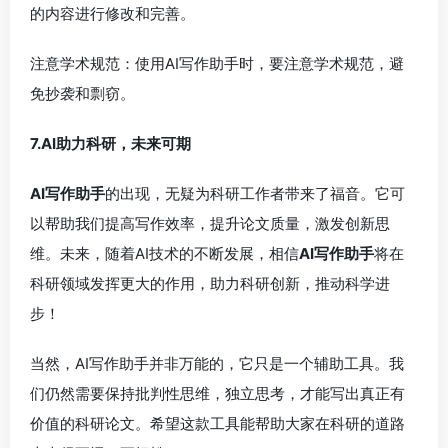
的内容进行修改和完善。
注意学术规范：使用AI写作助手时，要注意学术规范，避
免抄袭和剽窃。
7.AI助力科研，未来可期
AI写作助手
的出现，无疑为科研工作者带来了福音。它可
以帮助我们提高写作效率，提升论文质量，激发创新思
维。未来，随着AI技术的不断发展，相信
AI写作助手
将在
科研领域发挥更大的作用，助力科研创新，推动科学进
步！
当然，AI写作助手并非万能的，它只是一个辅助工具。我
们仍然需要保持批判性思维，独立思考，才能写出真正有
价值的科研论文。希望这款工具能帮助大家在科研的道路