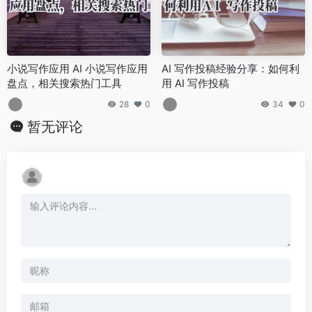
小说写作应用 AI 小说写作应用
AI 写作投稿经验分享：如何利
盘点，相关搜索热门工具
用 AI 写作投稿
28
0
34
0
暂无评论