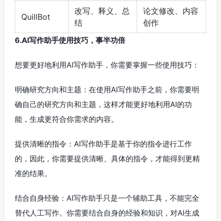
改写、释义、总
论文修改、内容
QuillBot
结
创作
6.AI写作助手使用技巧，事半功倍
想要更好地利用AI写作助手，你需要掌握一些使用技巧：
明确研究方向和主题：在使用AI写作助手之前，你需要明
确自己的研究方向和主题，这样才能更好地利用AI的功
能，生成更符合你需求的内容。
提供清晰的指令：AI写作助手是基于你的指令进行工作
的，因此，你需要提供清晰、具体的指令，才能得到更精
准的结果。
结合自身经验：AI写作助手只是一个辅助工具，不能完全
替代人工写作。你需要结合自身的经验和知识，对AI生成