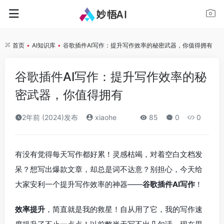
首页
•
AI知识库
•
谷歌插件AI写作：提升写作效率的秘密武器，你值得拥有
谷歌插件AI写作：提升写作效率的秘
密武器，你值得拥有
2年前 (2024)发布
xiaohe
85
0
0
有没有觉得每天写作都好累！灵感枯竭，对着空白文档发
呆？想写出爆款文章，却总是词不达意？别担心，今天给
大家安利一个提升写作效率的神器——
谷歌插件AI写作
！
效率提升
，简直就是我的救星！自从用了它，我的写作速