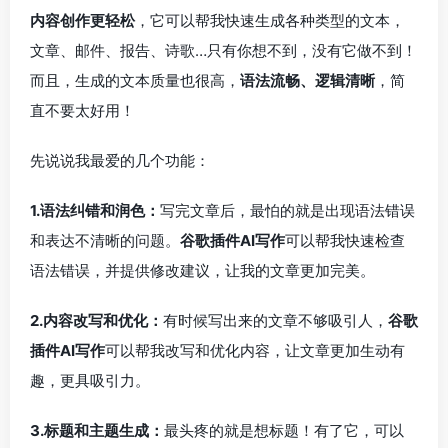
内容创作更轻松
，它可以帮我快速生成各种类型的文本，
文章、邮件、报告、诗歌…只有你想不到，没有它做不到！
而且，生成的文本质量也很高，
语法流畅、逻辑清晰
，简
直不要太好用！
先说说我最爱的几个功能：
1.语法纠错和润色：
写完文章后，最怕的就是出现语法错误
和表达不清晰的问题。
谷歌插件AI写作
可以帮我快速检查
语法错误，并提供修改建议，让我的文章更加完美。
2.内容改写和优化：
有时候写出来的文章不够吸引人，
谷歌
插件AI写作
可以帮我改写和优化内容，让文章更加生动有
趣，更具吸引力。
3.标题和主题生成：
最头疼的就是想标题！有了它，可以