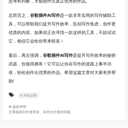
思考和判断，才能创作出真正优秀的作品。
总而言之，
谷歌插件AI写作
是一款非常实用的写作辅助工
具，可以帮助我们提升写作效率，告别写作焦虑，创作更
优质的内容。如果你正在寻找一款这样的工具，不妨试试
它，相信它会给你带来惊喜！
最后，再次强调，
谷歌插件AI写作
是提升写作效率的秘密
武器，你值得拥有！它可以让你在写作的道路上事半功
倍，轻松创作出优秀的作品。希望这篇文章对大家有所帮
助!
# AI知识库
©
版权声明
文章版权归作者所有，未经允许请勿转载。