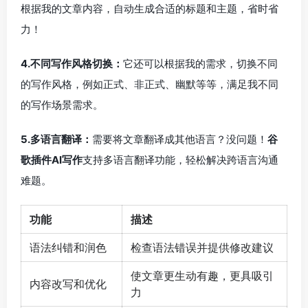
根据我的文章内容，自动生成合适的标题和主题，省时省
力！
4.不同写作风格切换：
它还可以根据我的需求，切换不同
的写作风格，例如正式、非正式、幽默等等，满足我不同
的写作场景需求。
5.多语言翻译：
需要将文章翻译成其他语言？没问题！
谷
歌插件AI写作
支持多语言翻译功能，轻松解决跨语言沟通
难题。
功能
描述
语法纠错和润色
检查语法错误并提供修改建议
使文章更生动有趣，更具吸引
内容改写和优化
力