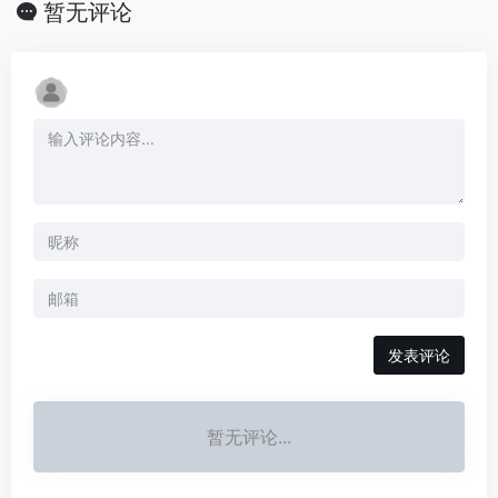
暂无评论
发表评论
暂无评论...