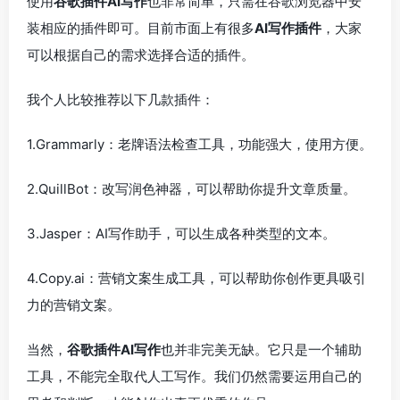
使用
谷歌插件AI写作
也非常简单，只需在谷歌浏览器中安
装相应的插件即可。目前市面上有很多
AI写作插件
，大家
可以根据自己的需求选择合适的插件。
我个人比较推荐以下几款插件：
1.Grammarly：老牌语法检查工具，功能强大，使用方便。
2.QuillBot：改写润色神器，可以帮助你提升文章质量。
3.Jasper：AI写作助手，可以生成各种类型的文本。
4.Copy.ai：营销文案生成工具，可以帮助你创作更具吸引
力的营销文案。
当然，
谷歌插件AI写作
也并非完美无缺。它只是一个辅助
工具，不能完全取代人工写作。我们仍然需要运用自己的