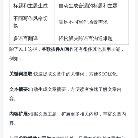
标题和主题生成
自动生成合适的标题和主题
不同写作风格切
满足不同写作场景需求
换
多语言翻译
轻松解决跨语言沟通难题
除了以上这些，
谷歌插件AI写作
还有很多其他实用功能，
例如：
关键词提取:
快速提取文章中的关键词，方便SEO优化。
文本摘要:
自动生成文章摘要，方便读者快速了解文章内
容。
内容扩展:
根据文章主题，扩展更多相关内容，丰富文章内
容。