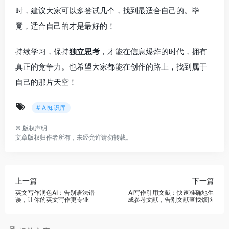
时，建议大家可以多尝试几个，找到最适合自己的。毕
竟，适合自己的才是最好的！
持续学习，保持
独立思考
，才能在信息爆炸的时代，拥有
真正的竞争力。也希望大家都能在创作的路上，找到属于
自己的那片天空！
# AI知识库
©
版权声明
文章版权归作者所有，未经允许请勿转载。
上一篇
下一篇
英文写作润色AI：告别语法错
AI写作引用文献：快速准确地生
误，让你的英文写作更专业
成参考文献，告别文献查找烦恼