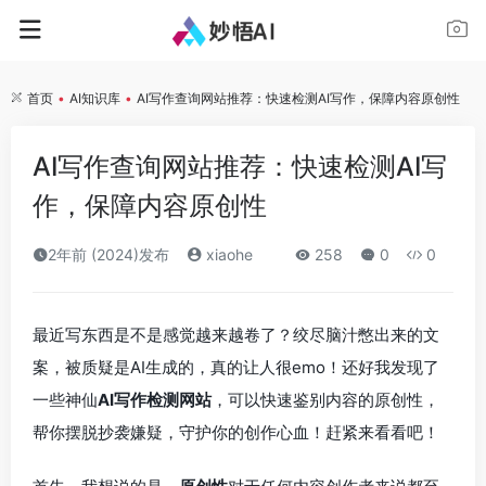
首页
•
AI知识库
•
AI写作查询网站推荐：快速检测AI写作，保障内容原创性
AI写作查询网站推荐：快速检测AI写
作，保障内容原创性
2年前 (2024)发布
xiaohe
258
0
0
最近写东西是不是感觉越来越卷了？绞尽脑汁憋出来的文
案，被质疑是AI生成的，真的让人很emo！还好我发现了
一些神仙
AI写作检测网站
，可以快速鉴别内容的原创性，
帮你摆脱抄袭嫌疑，守护你的创作心血！赶紧来看看吧！