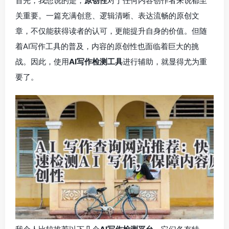
首先，我想说的是，
原创性
对于任何内容创作者来说都至
关重要。一篇充满创意、逻辑清晰、表达流畅的原创文
章，不仅能获得读者的认可，更能提升自身的价值。但随
着AI写作工具的普及，内容的原创性也面临着巨大的挑
战。因此，使用
AI写作检测工具
进行辅助，就显得尤为重
要了。