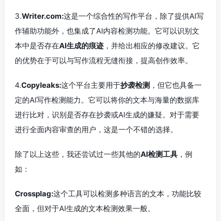
3.
Writer.com:
这是一个综合性的写作平台，除了提供AI写
作辅助功能外，也集成了AI内容检测功能。它可以识别文
本中是否存在
AI生成的痕迹
，并给出相应的修改建议。它
的优势在于可以与写作流程无缝衔接，提高创作效率。
4.
Copyleaks:
这个平台主要用于
抄袭检测
，但它也具备一
定的AI写作检测能力。它可以将你的文本与海量的数据库
进行比对，识别是否存在抄袭或AI生成的嫌疑。对于需要
进行全面内容审查的用户，这是一个不错的选择。
除了以上这些，我还尝试过一些其他的
AI检测工具
，例
如：
Crossplag:
这个工具可以检测多种语言的文本，功能比较
全面，但对于AI生成的文本检测效果一般。