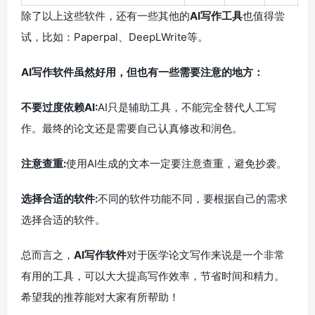
除了以上这些软件，还有一些其他的
AI写作工具
也值得尝
试，比如：Paperpal、DeepLWrite等。
AI写作软件虽然好用，但也有一些需要注意的地方：
不要过度依赖AI:
AI只是辅助工具，不能完全替代人工写
作。最终的论文还是需要自己认真修改和润色。
注意查重:
使用AI生成的文本一定要注意查重，避免抄袭。
选择合适的软件:
不同的软件功能不同，要根据自己的需求
选择合适的软件。
总而言之，
AI写作软件
对于医学论文写作来说是一个非常
有用的工具，可以大大提高写作效率，节省时间和精力。
希望我的推荐能对大家有所帮助！