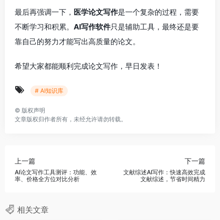
最后再强调一下，
医学论文写作
是一个复杂的过程，需要
不断学习和积累。
AI写作软件
只是辅助工具，最终还是要
靠自己的努力才能写出高质量的论文。
希望大家都能顺利完成论文写作，早日发表！
# AI知识库
©
版权声明
文章版权归作者所有，未经允许请勿转载。
上一篇
下一篇
AI论文写作工具测评：功能、效
文献综述AI写作：快速高效完成
率、价格全方位对比分析
文献综述，节省时间精力
相关文章