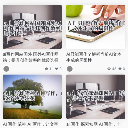
ai写作网站国外 国外AI写作网
AI只能写作？解析当前AI文本
站：提升创作效率的优质选择
生成的局限性
11
0
48
0
AI 写作 笔神 AI 写作，让文字
ai 写作 探索知网 AI 写作，丰