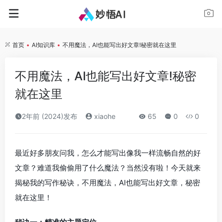
首页
•
AI知识库
•
不用魔法，AI也能写出好文章!秘密就在这里
不用魔法，AI也能写出好文章!秘密
就在这里
2年前 (2024)发布
xiaohe
65
0
0
最近好多朋友问我，怎么才能写出像我一样流畅自然的好
文章？难道我偷偷用了什么魔法？当然没有啦！今天就来
揭秘我的写作秘诀，不用魔法，AI也能写出好文章，秘密
就在这里！