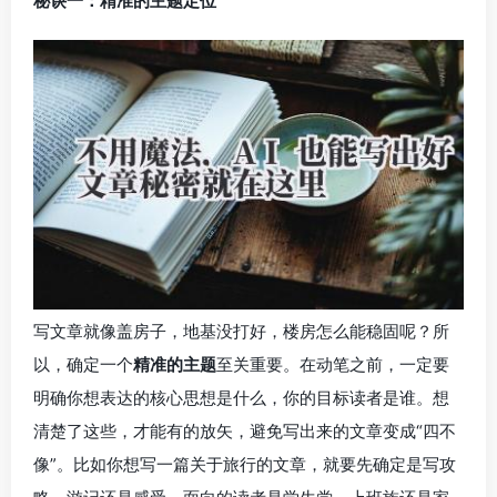
秘诀一：精准的主题定位
写文章就像盖房子，地基没打好，楼房怎么能稳固呢？所
以，确定一个
精准的主题
至关重要。在动笔之前，一定要
明确你想表达的核心思想是什么，你的目标读者是谁。想
清楚了这些，才能有的放矢，避免写出来的文章变成“四不
像”。比如你想写一篇关于旅行的文章，就要先确定是写攻