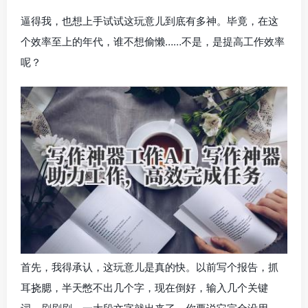
逼得我，也想上手试试这玩意儿到底有多神。毕竟，在这
个效率至上的年代，谁不想偷懒……不是，是提高工作效率
呢？
首先，我得承认，这玩意儿是真的快。以前写个报告，抓
耳挠腮，半天憋不出几个字，现在倒好，输入几个关键