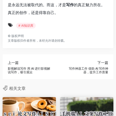
是永远无法被取代的。而这，才是
写作
的真正魅力所在。
真正的创作，还是得靠自己。
# AI知识库
©
版权声明
文章版权归作者所有，未经允许请勿转载。
上一篇
下一篇
影视解说写作 用 AI 进行影视解
写作神器工作 借助 AI 写作神
说写作，吸引观众
器，提升工作质量
相关文章