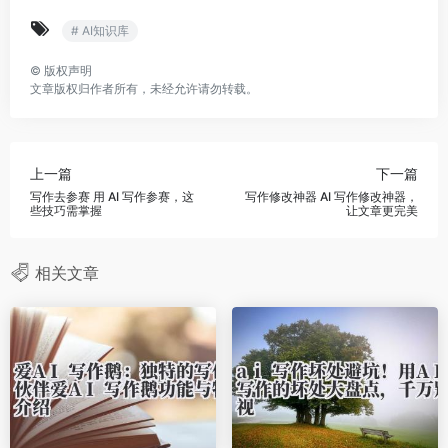
# AI知识库
©
版权声明
文章版权归作者所有，未经允许请勿转载。
上一篇
下一篇
写作去参赛 用 AI 写作参赛，这
写作修改神器 AI 写作修改神器，
些技巧需掌握
让文章更完美
相关文章