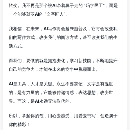
转变。我不再是那个被
AI
牵着鼻子走的 “码字民工”，而是
一个能够驾驭
AI
的 “文字匠人”。
我相信，在未来，
AI
写作将会越来越普及，它将会改变我
们的写作方式，改变我们的阅读方式，甚至改变我们的生
活方式。
而我们，要做的就是拥抱变化，学习新技能，不断地提升
自己的竞争力，才能在未来的竞争中脱颖而出。
AI
是工具，人才是关键。永远不要忘记，文字是有温度
的，是有力量的，它能够传递情感，表达思想，改变世
界。而这，是
AI
永远无法取代的。
所以，拿起你的笔，用心去感受，用爱去书写，创造属于
你的精彩！