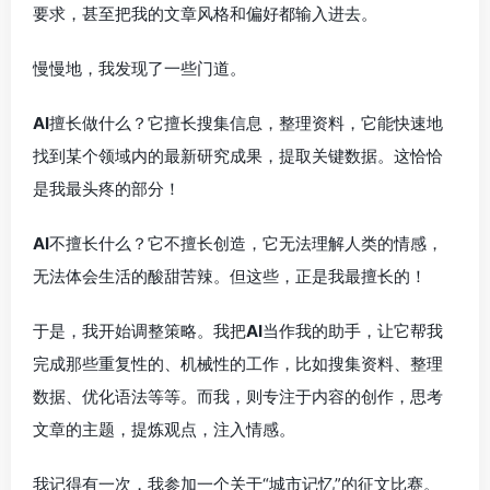
要求，甚至把我的文章风格和偏好都输入进去。
慢慢地，我发现了一些门道。
AI
擅长做什么？它擅长搜集信息，整理资料，它能快速地
找到某个领域内的最新研究成果，提取关键数据。这恰恰
是我最头疼的部分！
AI
不擅长什么？它不擅长创造，它无法理解人类的情感，
无法体会生活的酸甜苦辣。但这些，正是我最擅长的！
于是，我开始调整策略。我把
AI
当作我的助手，让它帮我
完成那些重复性的、机械性的工作，比如搜集资料、整理
数据、优化语法等等。而我，则专注于内容的创作，思考
文章的主题，提炼观点，注入情感。
我记得有一次，我参加一个关于“城市记忆”的征文比赛。