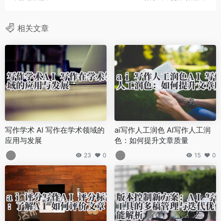
相关文章
写作学术 AI 写作在学术领域的
ai写作人工润色 AI写作人工润
应用与发展
色：如何提升文章质量
23
0
15
0