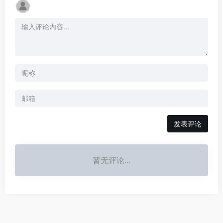
发表评论
暂无评论...