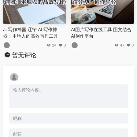
ai 写作神器 辽宁 AI 写作神
AI图片写作在线工具 图文结合
器：本地人的高效写作工具
AI创作平台
24
0
47
0
暂无评论