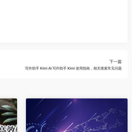
下一篇
写作助手 Kimi AI 写作助手 Kimi 使用指南，相关搜索常见问题