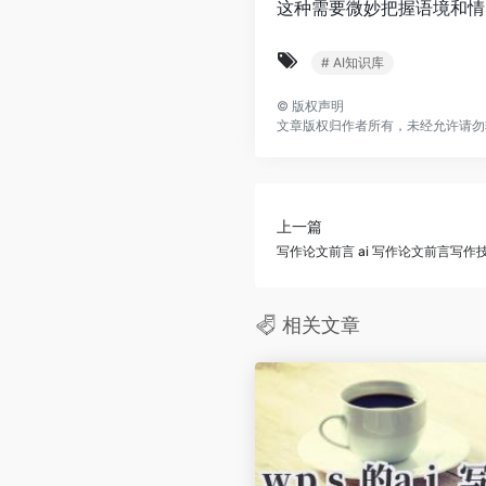
这种需要微妙把握语境和情
# AI知识库
©
版权声明
文章版权归作者所有，未经允许请勿
上一篇
写作论文前言 ai 写作论文前言写
相关文章