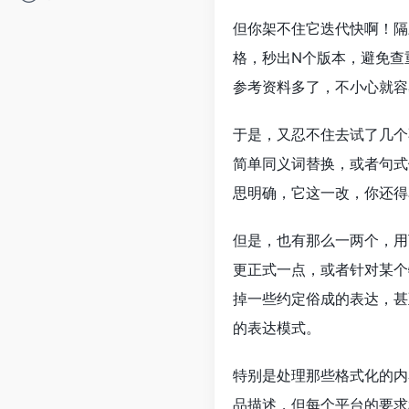
但你架不住它迭代快啊！隔
格，秒出N个版本，避免查
参考资料多了，不小心就容
于是，又忍不住去试了几个
简单同义词替换，或者句式
思明确，它这一改，你还得
但是，也有那么一两个，用
更正式一点，或者针对某个
掉一些约定俗成的表达，甚
的表达模式。
特别是处理那些格式化的内
品描述，但每个平台的要求