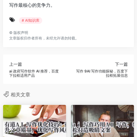
写作最核心的竞争力。
# AI知识库
©
版权声明
文章版权归作者所有，未经允许请勿转载。
上一篇
下一篇
ai 政府写作软件 AI 推荐，百度
写作 9AI 写作功能探秘，百度下
下拉框适用产品
拉框拓展信息
相关文章