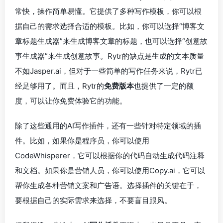
常快，操作简单易懂。它提供了多种写作模板，你可以根
据自己的需求选择合适的模板。比如，你可以选择“博客文
章标题生成器”来生成博客文章的标题，也可以选择“创意故
事生成器”来生成创意故事。Rytr的缺点是生成的文本质量
不如Jasper.ai，但对于一些简单的写作任务来说，Rytr已
经足够用了。而且，Rytr的
免费版本
也提供了一定的额
度，可以让你免费体验它的功能。
除了这些通用的AI写作插件，还有一些针对特定领域的插
件。比如，如果你是程序员，你可以使用
CodeWhisperer，它可以根据你的代码自动生成代码注释
和文档。如果你是营销人员，你可以使用Copy.ai，它可以
帮你生成各种营销文案和广告语。选择插件的关键在于，
要根据自己的实际需求来选择，不要盲目跟风。