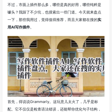
不过，市面上插件那么多，哪些是真的好用，哪些纯粹是
噱头？我踩了不少坑，也摸索出一些门道。今天就来盘点
一下，那些我用过，觉得值得推荐，而且大家都在搜的
实
用AI写作插件
。
首先，得说说Grammarly。这玩意儿太火了，几乎是标
配。它不仅仅是检查语法错误，还能帮你优化句子结构，