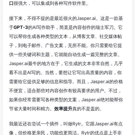
口
很强大，可以集成到各种写作软件里。
接下来，不得不提的是最近很火的Jasper.ai。这是一款基
于
GPT-3
的AI写作助手，简直是内容创作的瑞士军刀。它
可以帮你生成各种类型的文本，从博客文章、社交媒体帖
子，到电子邮件、广告文案，无所不能。你只需要给它提
供一些关键词和主题，它就能自动生成一篇完整的文章。
Jasper.ai最牛的地方在于，它生成的文本非常自然，几乎
看不出是AI写的。当然，要想让它写出高质量的内容，你
需要给它提供足够的信息和指导。而且，Jasper.ai的价格
不便宜，适合那些对内容创作有较高要求的用户。不过，
如果你经常需要写各种类型的文案，Jasper.ai绝对能帮你
节省大量时间和精力。
效率提升
真的不是盖的。
我最近还在尝试一个插件，叫做Rytr。它跟Jasper.ai有点
像，但价格更亲民，功能也更简洁。Rytr的优点是上手非