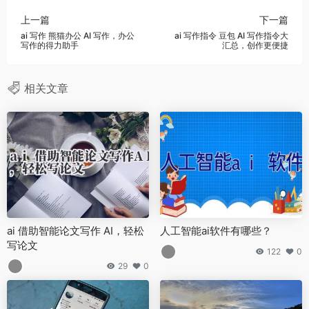
上一篇
下一篇
ai 写作 熊猫办公 AI 写作，办公
ai 写作指令 豆包 AI 写作指令大
写作的得力助手
汇总，创作更便捷
相关文章
ai 借助智能论文写作 AI，轻松
人工智能ai软件有哪些？
写论文
122
0
29
0