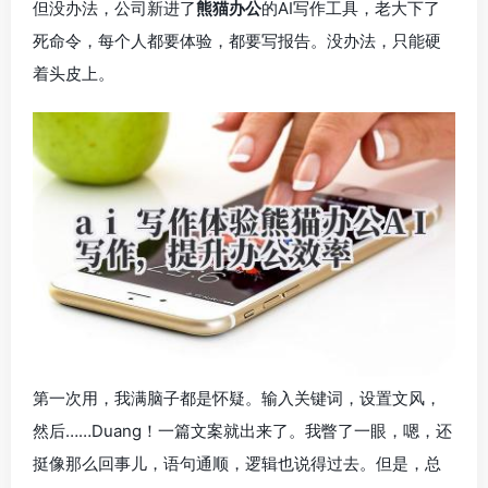
但没办法，公司新进了
熊猫办公
的AI写作工具，老大下了
死命令，每个人都要体验，都要写报告。没办法，只能硬
着头皮上。
第一次用，我满脑子都是怀疑。输入关键词，设置文风，
然后……Duang！一篇文案就出来了。我瞥了一眼，嗯，还
挺像那么回事儿，语句通顺，逻辑也说得过去。但是，总