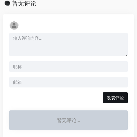
暂无评论
发表评论
暂无评论...