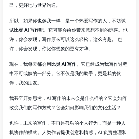
己，更好地与世界沟通。
所以，如果你也像我一样，是一个热爱写作的人，不妨试
试
比灵 AI 写作
吧。它可能会给你带来意想不到的惊喜。也
许，你会发现，写作原来可以这么轻松，这么有趣。 也
许，你会发现，你比你想象的更有才华。
现在，我每天都会用
比灵 AI 写作
。它已经成为我写作过程
中不可或缺的一部分。它不仅是我的助手，更是我的伙
伴，我的朋友。
我甚至开始思考，AI 写作的未来会是什么样的？它会如何
改变我们的写作方式？它会如何影响我们的文化生活？
也许，未来的写作，不再是孤独的个人行为，而是一种人
机协作的模式。人类作者提供创意和情感，AI 负责整理和