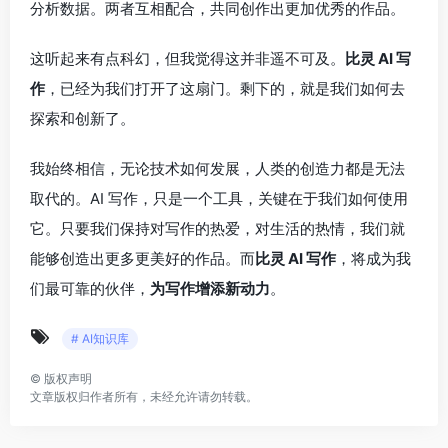
分析数据。两者互相配合，共同创作出更加优秀的作品。
这听起来有点科幻，但我觉得这并非遥不可及。
比灵 AI 写
作
，已经为我们打开了这扇门。剩下的，就是我们如何去
探索和创新了。
我始终相信，无论技术如何发展，人类的创造力都是无法
取代的。AI 写作，只是一个工具，关键在于我们如何使用
它。只要我们保持对写作的热爱，对生活的热情，我们就
能够创造出更多更美好的作品。而
比灵 AI 写作
，将成为我
们最可靠的伙伴，
为写作增添新动力
。
# AI知识库
©
版权声明
文章版权归作者所有，未经允许请勿转载。