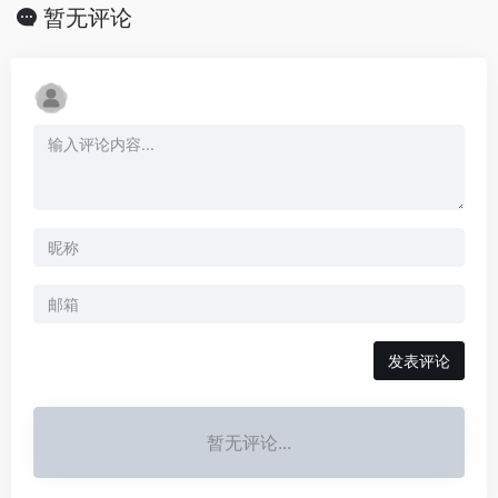
暂无评论
发表评论
暂无评论...