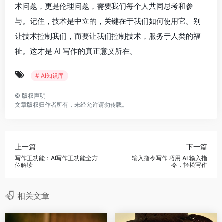
术问题，更是伦理问题，需要我们每个人共同思考和参
与。记住，技术是中立的，关键在于我们如何使用它。别
让技术控制我们，而要让我们控制技术，服务于人类的福
祉。这才是 AI 写作的真正意义所在。
# AI知识库
©
版权声明
文章版权归作者所有，未经允许请勿转载。
上一篇
下一篇
写作王功能：AI写作王功能全方
输入指令写作 巧用 AI 输入指
位解读
令，轻松写作
相关文章