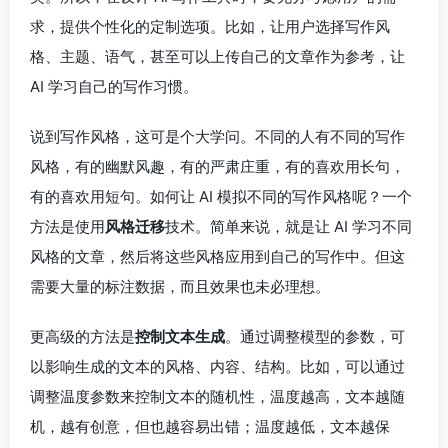
求，提供个性化的定制选项。比如，让用户选择写作风
格、主题、语气，甚至可以上传自己的文章作为参考，让
AI 学习自己的写作习惯。
说到写作风格，这可是个大学问。不同的人有不同的写作
风格，有的幽默风趣，有的严肃庄重，有的喜欢用长句，
有的喜欢用短句。如何让 AI 模拟不同的写作风格呢？一个
方法是使用
风格迁移
技术。简单来说，就是让 AI 学习不同
风格的文章，然后将这些风格应用到自己的写作中。但这
需要大量的标注数据，而且效果也未必理想。
更高级的方法是
控制文本生成
。通过调整模型的参数，可
以影响生成的文本的风格、内容、结构。比如，可以通过
调整温度参数来控制文本的随机性，温度越高，文本越随
机，越有创意，但也越容易出错；温度越低，文本越保