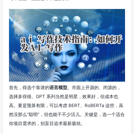
首先，得选个靠谱的
语言模型
。市面上开源的、闭源的，
选择多得很。GPT 系列当然是明星，效果好，但成本也
高。要是预算有限，可以考虑 BERT、RoBERTa 这些，虽
然没那么“聪明”，但也能干不少活儿。关键是，选一个适合
你项目需求的，别盲目追求最新最炫。