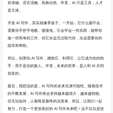
容准确、语言流畅、风格自然。毕竟，AI 只是工具，人才
是主体。
开发 AI 写作，其实就像养孩子。一开始，它什么都不会，
需要你手把手地教。慢慢地，它会学会一些东西，能帮你
做一些简单的工作。但它永远无法取代你，永远需要你的
指导和帮助。
所以，别害怕 AI 写作，拥抱它，利用它，让它成为你的助
手，而不是你的敌人。毕竟，未来的世界，是人和 AI 共同
创造的。
最后，我想说的是，AI 写作的未来充满可能性。随着技术
的不断发展，AI 写作将会变得越来越强大，越来越智能。
但无论如何，人都将是最终的决策者。所以，让我们一起
努力，打造一个更加美好的 AI 写作未来吧！这不仅仅是技