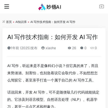
首页
•
AI知识库
•
AI 写作技术指南：如何开发 AI 写作
AI 写作技术指南：如何开发 AI 写作
1年前 (2025)发布
xiaohe
26
0
0
AI 写作，听起来是不是像科幻小说？但它真的来了，而且
来势汹汹。别害怕，也别急着说它会取代你，不如想想怎
么驾驭它，甚至亲手打造一个属于自己的 AI 写作工具。
话说回来，开发 AI 写作，可不是随便敲几行代码就能搞定
的。它涉及到语言模型、自然语言处理（NLP）、机器学
习，甚至一点点艺术和想象力。