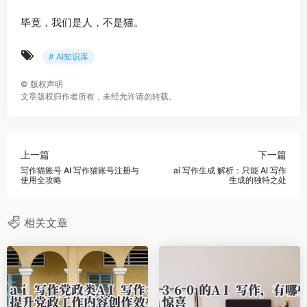
毕竟，我们是人，不是猫。
# AI知识库
©
版权声明
文章版权归作者所有，未经允许请勿转载。
上一篇
下一篇
写作猫账号 AI 写作猫账号注册与
ai 写作生成 解析：只能 AI 写作
使用全攻略
生成的独特之处
相关文章