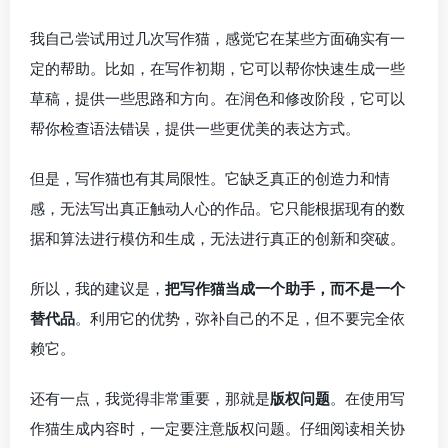
我自己尝试用过几次写作猫，感觉它在某些方面确实有一
定的帮助。比如，在写作初期，它可以帮你快速生成一些
草稿，提供一些思路和方向。在润色和修改阶段，它可以
帮你检查语法错误，提供一些更优美的表达方式。
但是，写作猫也有其局限性。它缺乏真正的创造力和情
感，无法写出真正触动人心的作品。它只能根据现有的数
据和算法进行模仿和生成，无法进行真正的创新和突破。
所以，我的建议是，
把写作猫当成一个助手，而不是一个
替代品
。利用它的优势，弥补自己的不足，但不要完全依
赖它。
还有一点，我觉得非常重要，那就是
版权问题
。在使用写
作猫生成内容时，一定要注意版权问题。仔细阅读相关协