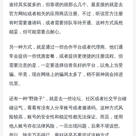
途径其实挺多的，但靠谱的就那么几个。最直接的就是去
官方网站或者相关的应用商店注册。不过，听说官方注册
有时需要邀请码，或者需要排队等待开通。这种方式虽然
稳妥，但可能需要点耐心。
另一种方式，就是通过一些合作平台或者代理商。他们通
常会提供一些优惠套餐，或者提供更便捷的注册流程。但
需要注意的是，一定要选择信誉良好的平台，以免上当受
骗。毕竟，现在网络上的骗局太多了，稍不留神就会掉进
坑里。
还有一种“野路子”，就是去一些论坛、社区或者社交平台碰
碰运气，看看有没有人分享账号或者邀请码。这种方式风
险较高，账号的安全性和稳定性都无法保证。而且，使用
他人账号存在法律风险，一旦出现问题，后果不堪设想。
所以，除非万不得已，最好还是不要尝试这种方式。