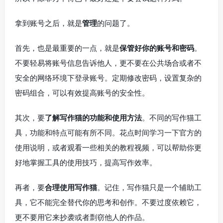
拿到账号之后，就是
管理
的问题了。
首先，也是最重要的一点，就是
保管好你的账号和密码
。
不要轻易将账号信息告诉他人，更不要在公共场合或者不
安全的网络环境下登录账号。定期修改密码，设置复杂的
密码组合，可以有效提高账号的安全性。
其次，要
了解写作猫的功能和使用方法
。不同的写作猫工
具，功能和特点可能有所不同。花点时间学习一下官方的
使用说明，或者观看一些相关的教程视频，可以帮助你更
好地掌握工具的使用技巧，提高写作效率。
再者，要
合理使用写作猫
。记住，写作猫只是一个辅助工
具，它不能完全替代你的思考和创作。不要过度依赖它，
更不要用它来抄袭或者剽窃他人的作品。