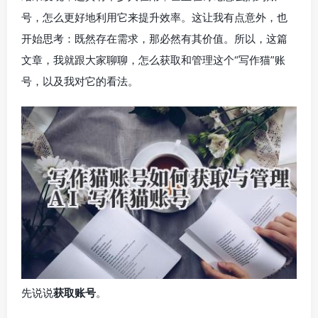
号，怎么更好地利用它来提升效率。这让我有点意外，也
开始思考：既然存在需求，那必然有其价值。所以，这篇
文章，我就跟大家聊聊，怎么获取和管理这个“写作猫”账
号，以及我对它的看法。
先说说
获取账号
。