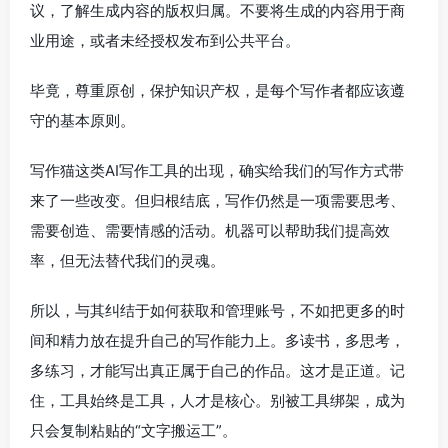
议，了解生成内容的版权归属。不要将生成的内容用于商
业用途，或者未经授权发布到公共平台。
毕竟，尊重原创，保护知识产权，是每个写作者都应该遵
守的基本原则。
写作猫这类AI写作工具的出现，确实给我们的写作方式带
来了一些改变。但归根结底，写作仍然是一项需要思考、
需要创造、需要情感的活动。机器可以帮助我们提高效
率，但无法替代我们的灵魂。
所以，与其纠结于如何获取和管理账号，不如把更多的时
间和精力放在提升自己的写作能力上。多读书，多思考，
多练习，才能写出真正属于自己的作品。这才是正道。记
住，工具始终是工具，人才是核心。别被工具绑架，成为
只会复制粘贴的“文字搬运工”。